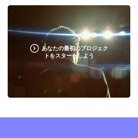
あなたの最初のプロジェク
トをスタートしよう