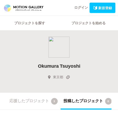
ログイン
新規登録
プロジェクトを探す
プロジェクトを始める
Okumura Tsuyoshi
東京都
応援したプロジェクト
投稿したプロジェクト
3
0