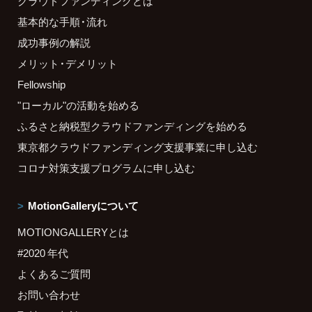
クラウドファンディングとは
基本的な手順・流れ
成功事例の解説
メリット・デメリット
Fellowship
"ローカル"の活動を始める
ふるさと納税型クラウドファンディングを始める
東京都クラウドファンディング支援事業に申し込む
コロナ対策支援プログラムに申し込む
MotionGalleryについて
MOTIONGALLERYとは
#2020 年代
よくあるご質問
お問い合わせ