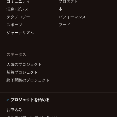
コミュニティ
プロダクト
演劇・ダンス
本
テクノロジー
パフォーマンス
スポーツ
フード
ジャーナリズム
ステータス
人気のプロジェクト
新着プロジェクト
終了間際のプロジェクト
プロジェクトを始める
お申込み