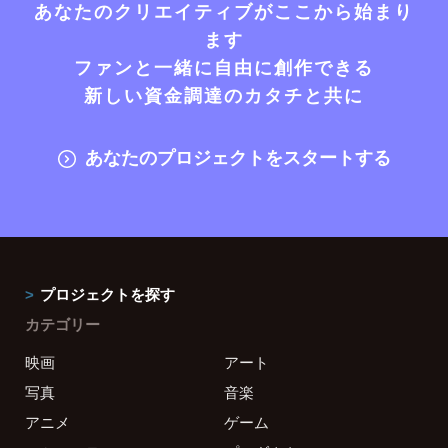
あなたのクリエイティブがここから始まり
ます
ファンと一緒に自由に創作できる
新しい資金調達のカタチと共に
あなたのプロジェクトをスタートする
プロジェクトを探す
カテゴリー
映画
アート
写真
音楽
アニメ
ゲーム