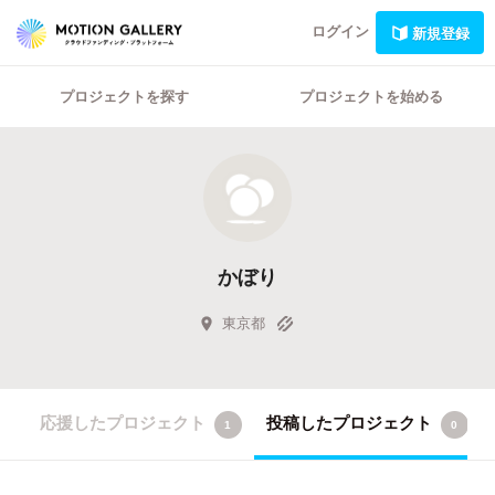
ログイン
新規登録
プロジェクトを探す
プロジェクトを始める
かぼり
東京都
応援したプロジェクト
投稿したプロジェクト
1
0