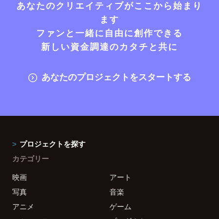
あなたのクリエイティブがここから始まり
ます
ファンと一緒に自由に創作できる
新しい資金調達のカタチと共に
あなたのプロジェクトをスタートする
プロジェクトを探す
カテゴリー
映画
アート
写真
音楽
アニメ
ゲーム