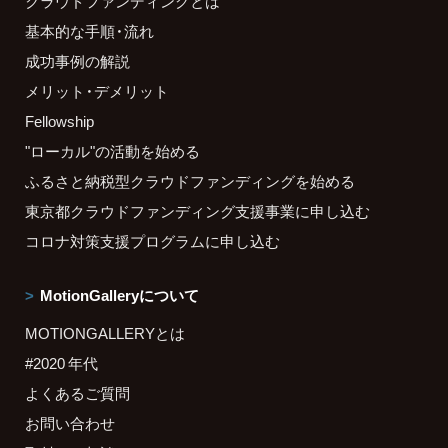
クラウドファンディングとは
基本的な手順・流れ
成功事例の解説
メリット・デメリット
Fellowship
"ローカル"の活動を始める
ふるさと納税型クラウドファンディングを始める
東京都クラウドファンディング支援事業に申し込む
コロナ対策支援プログラムに申し込む
MotionGalleryについて
MOTIONGALLERYとは
#2020 年代
よくあるご質問
お問い合わせ