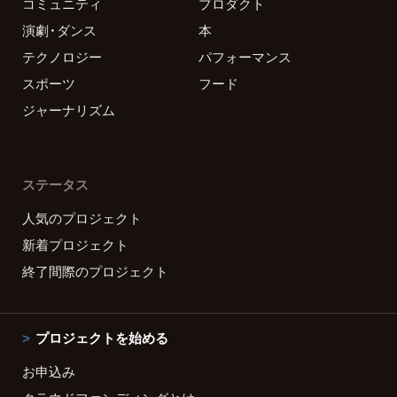
コミュニティ
プロダクト
演劇・ダンス
本
テクノロジー
パフォーマンス
スポーツ
フード
ジャーナリズム
ステータス
人気のプロジェクト
新着プロジェクト
終了間際のプロジェクト
プロジェクトを始める
お申込み