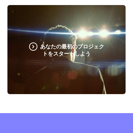
あなたの最初のプロジェク
トをスタートしよう