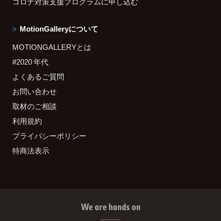
コロナ対策支援プログラムに申し込む
MotionGalleryについて
MOTIONGALLERYとは
#2020 年代
よくあるご質問
お問い合わせ
取材のご相談
利用規約
プライバシーポリシー
特商法表示
We are hands on