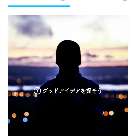
グッドアイデアを探そう