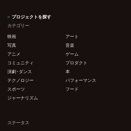
プロジェクトを探す
カテゴリー
映画
アート
写真
音楽
アニメ
ゲーム
コミュニティ
プロダクト
演劇・ダンス
本
テクノロジー
パフォーマンス
スポーツ
フード
ジャーナリズム
ステータス