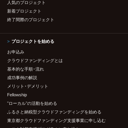
人気のプロジェクト
新着プロジェクト
終了間際のプロジェクト
プロジェクトを始める
お申込み
クラウドファンディングとは
基本的な手順・流れ
成功事例の解説
メリット・デメリット
Fellowship
"ローカル"の活動を始める
ふるさと納税型クラウドファンディングを始める
東京都クラウドファンディング支援事業に申し込む