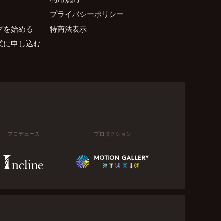
プライバシーポリシー
グを始める
特商法表示
業に申し込む
プロデュース
プロダクション