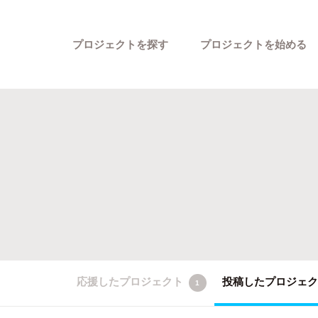
プロジェクトを探す
プロジェクトを始める
カテゴリーから探す
応援したプロジェクト
投稿したプロジェ
1