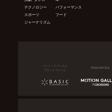
テクノロジー
パフォーマンス
スポーツ
フード
ジャーナリズム
ベーシックインカム
PODCAST番組
プラットフォーム