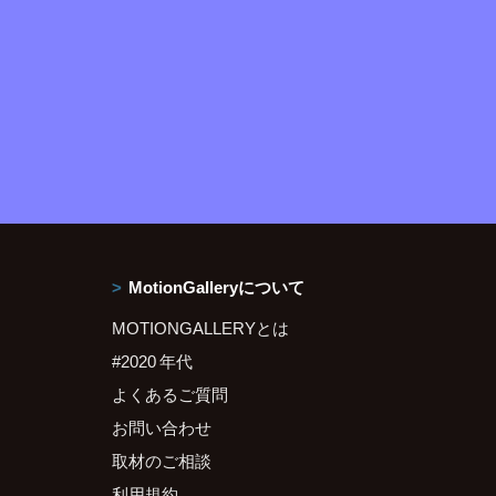
MotionGalleryについて
MOTIONGALLERYとは
#2020 年代
よくあるご質問
お問い合わせ
取材のご相談
利用規約