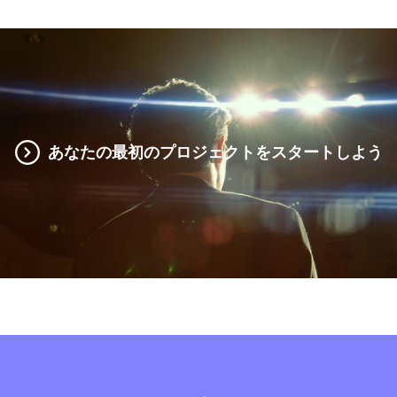
あなたの最初のプロジェクトをスタートしよう