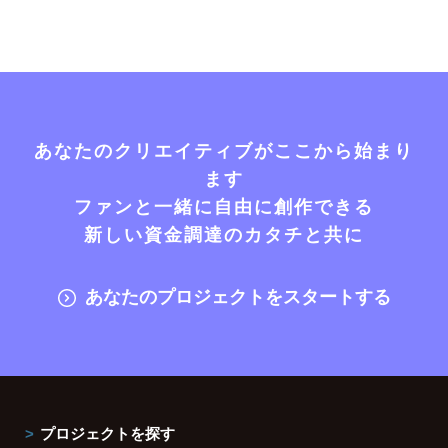
あなたのクリエイティブがここから始まり
ます
ファンと一緒に自由に創作できる
新しい資金調達のカタチと共に
あなたのプロジェクトをスタートする
プロジェクトを探す