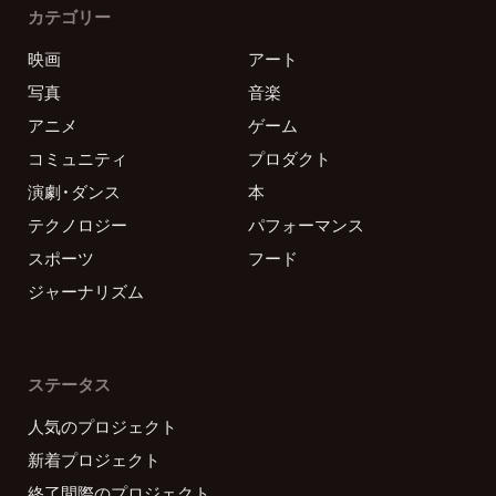
カテゴリー
映画
アート
写真
音楽
アニメ
ゲーム
コミュニティ
プロダクト
演劇・ダンス
本
テクノロジー
パフォーマンス
スポーツ
フード
ジャーナリズム
ステータス
人気のプロジェクト
新着プロジェクト
終了間際のプロジェクト