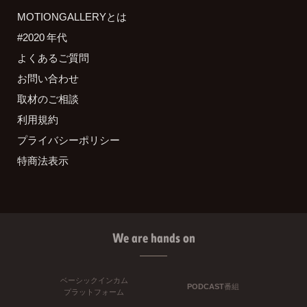
MOTIONGALLERYとは
#2020 年代
よくあるご質問
お問い合わせ
取材のご相談
利用規約
プライバシーポリシー
特商法表示
We are hands on
ベーシックインカム
PODCAST番組
プラットフォーム