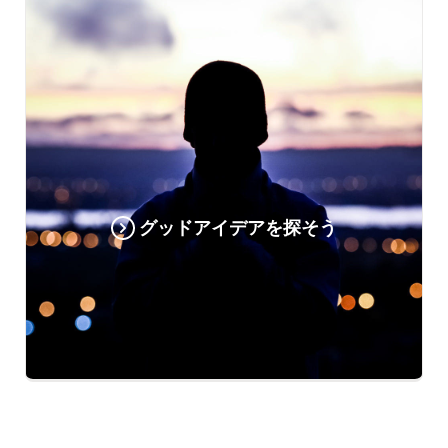
グッドアイデアを探そう