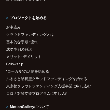
プロジェクトを始める
お申込み
クラウドファンディングとは
基本的な手順・流れ
成功事例の解説
メリット・デメリット
Fellowship
"ローカル"の活動を始める
ふるさと納税型クラウドファンディングを始める
東京都クラウドファンディング支援事業に申し込む
コロナ対策支援プログラムに申し込む
MotionGalleryについて