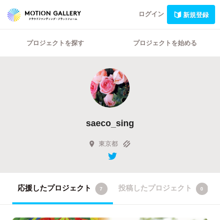
ログイン
新規登録
プロジェクトを探す
プロジェクトを始める
saeco_sing
東京都
応援したプロジェクト
投稿したプロジェクト
7
0