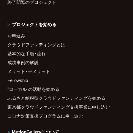
終了間際のプロジェクト
プロジェクトを始める
お申込み
クラウドファンディングとは
基本的な手順・流れ
成功事例の解説
メリット・デメリット
Fellowship
"ローカル"の活動を始める
ふるさと納税型クラウドファンディングを始める
東京都クラウドファンディング支援事業に申し込む
コロナ対策支援プログラムに申し込む
MotionGalleryについて