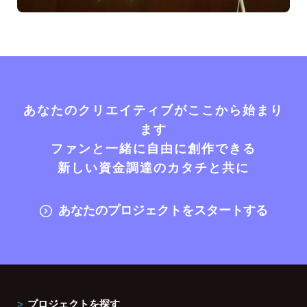
あなたのクリエイティブがここから始まり
ます
ファンと一緒に自由に創作できる
新しい資金調達のカタチと共に
あなたのプロジェクトをスタートする
プロジェクトを探す