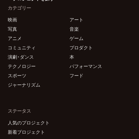
カテゴリー
映画
アート
写真
音楽
アニメ
ゲーム
コミュニティ
プロダクト
演劇・ダンス
本
テクノロジー
パフォーマンス
スポーツ
フード
ジャーナリズム
ステータス
人気のプロジェクト
新着プロジェクト