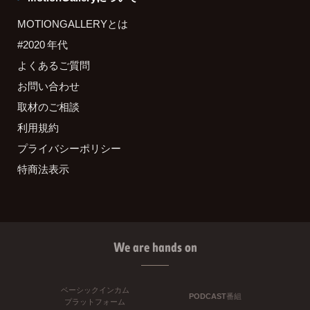
MOTIONGALLERYとは
#2020 年代
よくあるご質問
お問い合わせ
取材のご相談
利用規約
プライバシーポリシー
特商法表示
We are hands on
ベーシックインカム
PODCAST番組
プラットフォーム