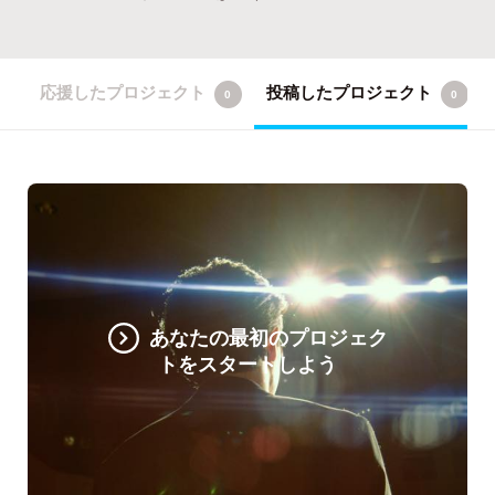
応援したプロジェクト
投稿したプロジェクト
0
0
あなたの最初のプロジェク
トをスタートしよう