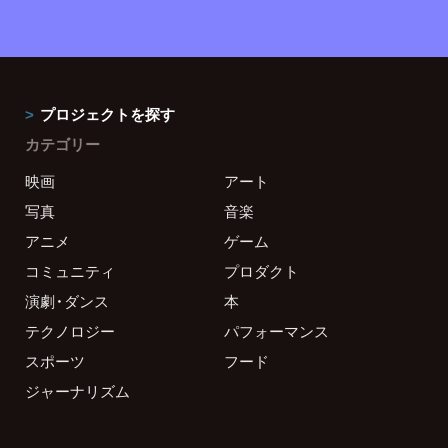
プロジェクトを探す
カテゴリー
映画
アート
写真
音楽
アニメ
ゲーム
コミュニティ
プロダクト
演劇・ダンス
本
テクノロジー
パフォーマンス
スポーツ
フード
ジャーナリズム