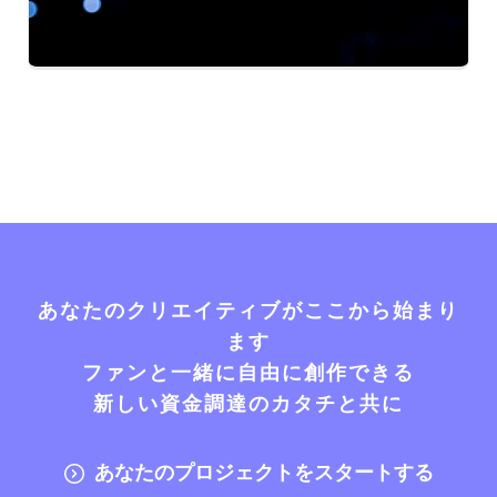
あなたのクリエイティブがここから始まり
ます
ファンと一緒に自由に創作できる
新しい資金調達のカタチと共に
あなたのプロジェクトをスタートする