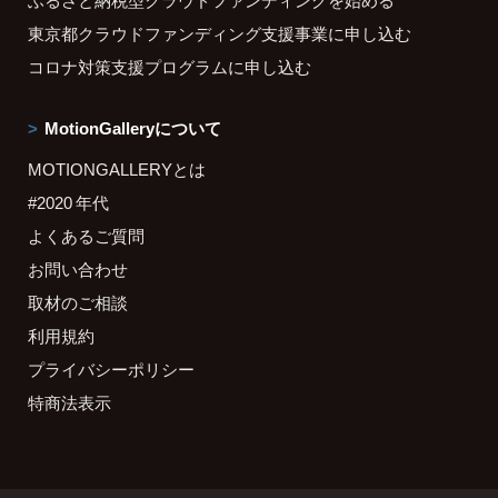
ふるさと納税型クラウドファンディングを始める
東京都クラウドファンディング支援事業に申し込む
コロナ対策支援プログラムに申し込む
MotionGalleryについて
MOTIONGALLERYとは
#2020 年代
よくあるご質問
お問い合わせ
取材のご相談
利用規約
プライバシーポリシー
特商法表示