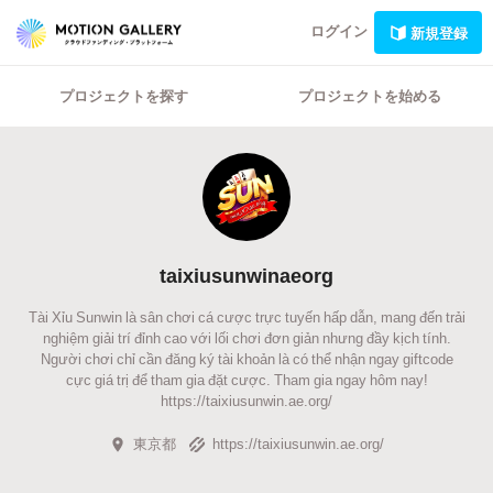
ログイン
新規登録
プロジェクトを探す
プロジェクトを始める
taixiusunwinaeorg
Tài Xỉu Sunwin là sân chơi cá cược trực tuyến hấp dẫn, mang đến trải
nghiệm giải trí đỉnh cao với lối chơi đơn giản nhưng đầy kịch tính.
Người chơi chỉ cần đăng ký tài khoản là có thể nhận ngay giftcode
cực giá trị để tham gia đặt cược. Tham gia ngay hôm nay!
https://taixiusunwin.ae.org/
東京都
https://taixiusunwin.ae.org/