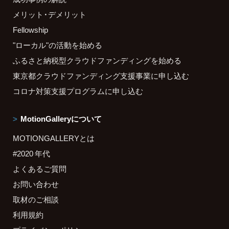
メリット・デメリット
Fellowship
"ローカル"の活動を始める
ふるさと納税型クラウドファンディングを始める
東京都クラウドファンディング支援事業に申し込む
コロナ対策支援プログラムに申し込む
MotionGalleryについて
MOTIONGALLERYとは
#2020 年代
よくあるご質問
お問い合わせ
取材のご相談
利用規約