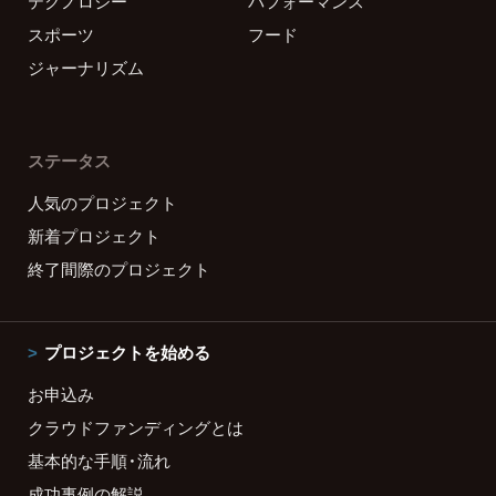
テクノロジー
パフォーマンス
スポーツ
フード
ジャーナリズム
ステータス
人気のプロジェクト
新着プロジェクト
終了間際のプロジェクト
プロジェクトを始める
お申込み
クラウドファンディングとは
基本的な手順・流れ
成功事例の解説