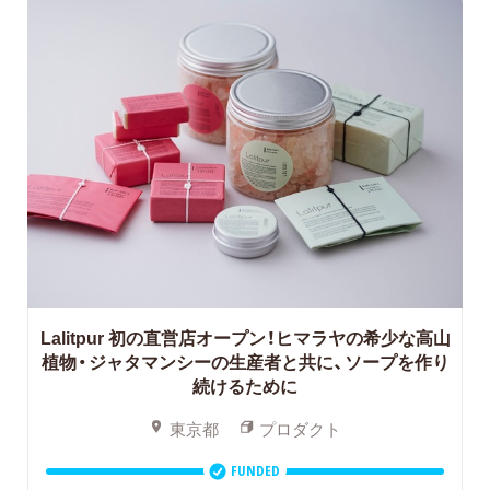
Lalitpur 初の直営店オープン！ヒマラヤの希少な高山
植物・ジャタマンシーの生産者と共に、ソープを作り
続けるために
東京都
プロダクト
FUNDED