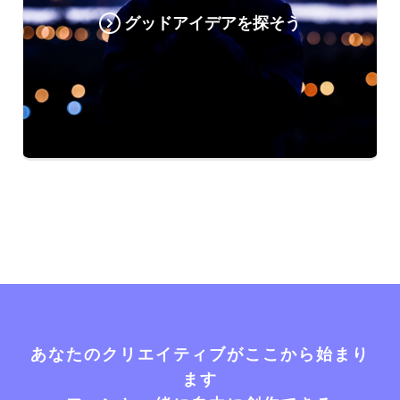
グッドアイデアを探そう
あなたのクリエイティブがここから始まり
ます