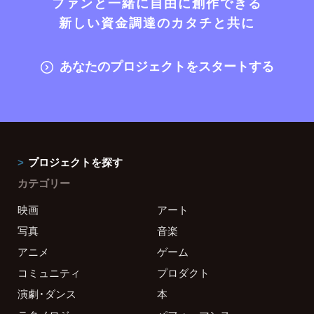
ファンと一緒に自由に創作できる
新しい資金調達のカタチと共に
あなたのプロジェクトをスタートする
プロジェクトを探す
カテゴリー
映画
アート
写真
音楽
アニメ
ゲーム
コミュニティ
プロダクト
演劇・ダンス
本