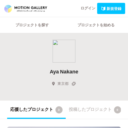
ログイン
新規登録
プロジェクトを探す
プロジェクトを始める
Aya Nakane
東京都
応援したプロジェクト
投稿したプロジェクト
3
0