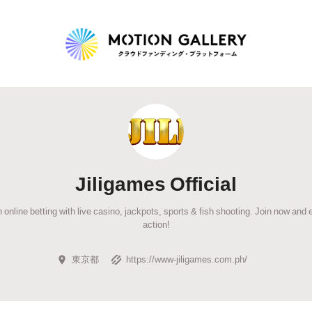
Highlight
人気のプロジェクト
新着プロジェクト
終了間近のプロジェ
Jiligames Official
Feature
 online betting with live casino, jackpots, sports & fish shooting. Join now an
タグから探す
キュレーターから探す
特集から探す
action!
東京都
https://www-jiligames.com.ph/
Legendary
最新達成プロジェクト
調達額が大きいプロジェクト