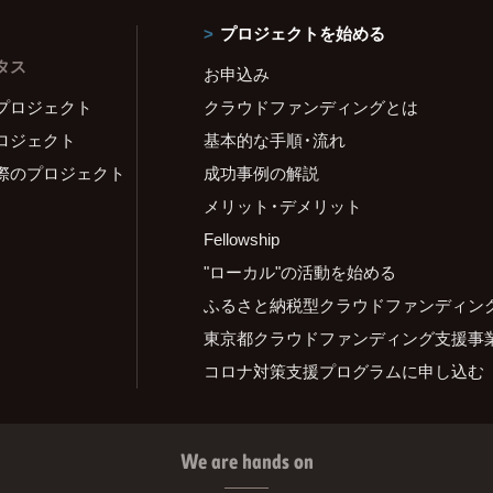
プロジェクトを始める
タス
お申込み
プロジェクト
クラウドファンディングとは
ロジェクト
基本的な手順・流れ
際のプロジェクト
成功事例の解説
メリット・デメリット
Fellowship
"ローカル"の活動を始める
ふるさと納税型クラウドファンディン
東京都クラウドファンディング支援事
コロナ対策支援プログラムに申し込む
We are hands on