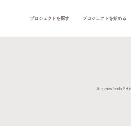
プロジェクトを探す
プロジェクトを始める
Jiligames leads PH in
カテゴリーから探す