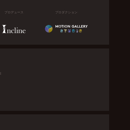
プロデュース
プロダクション
金