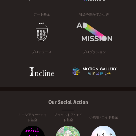
アート基金
社会を動かすかけ声
プロデュース
プロダクション
Our Social Action
ミニシアター・エイ
ブックストア・エイ
小劇場・エイド基金
ド基金
ド基金