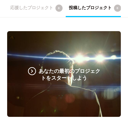
応援したプロジェクト
投稿したプロジェクト
0
0
あなたの最初のプロジェク
トをスタートしよう