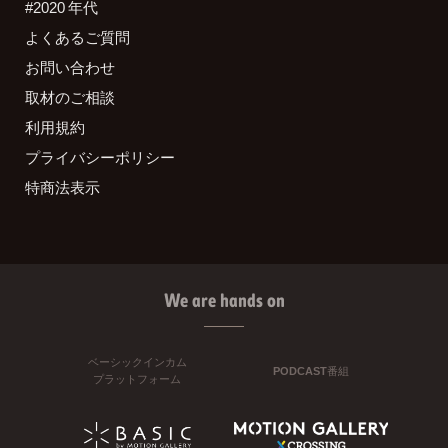
#2020 年代
よくあるご質問
お問い合わせ
取材のご相談
利用規約
プライバシーポリシー
特商法表示
We are hands on
ベーシックインカム
PODCAST番組
プラットフォーム