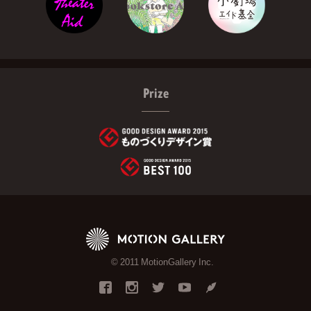
Prize
© 2011 MotionGallery Inc.