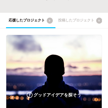
応援したプロジェクト
投稿したプロジェクト
0
0
グッドアイデアを探そう