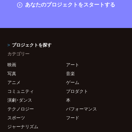
あなたのプロジェクトをスタートする
プロジェクトを探す
カテゴリー
映画
アート
写真
音楽
アニメ
ゲーム
コミュニティ
プロダクト
演劇・ダンス
本
テクノロジー
パフォーマンス
スポーツ
フード
ジャーナリズム