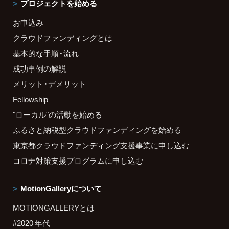
プロジェクトを始める
お申込み
クラウドファンディングとは
基本的な手順・流れ
成功事例の解説
メリット・デメリット
Fellowship
"ローカル"の活動を始める
ふるさと納税型クラウドファンディングを始める
東京都クラウドファンディング支援事業に申し込む
コロナ対策支援プログラムに申し込む
MotionGalleryについて
MOTIONGALLERYとは
#2020 年代