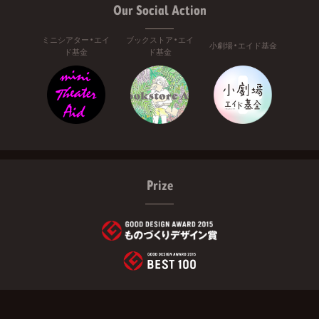
Our Social Action
ミニシアター・エイ
ブックストア・エイ
小劇場・エイド基金
ド基金
ド基金
Prize