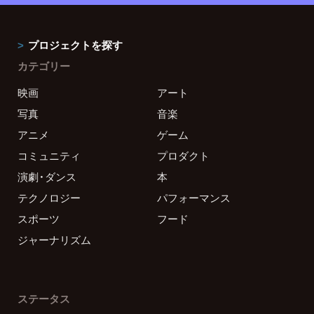
プロジェクトを探す
カテゴリー
映画
アート
写真
音楽
アニメ
ゲーム
コミュニティ
プロダクト
演劇・ダンス
本
テクノロジー
パフォーマンス
スポーツ
フード
ジャーナリズム
ステータス