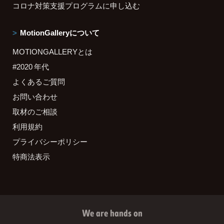
コロナ対策支援プログラムに申し込む
MotionGalleryについて
MOTIONGALLERYとは
#2020 年代
よくあるご質問
お問い合わせ
取材のご相談
利用規約
プライバシーポリシー
特商法表示
We are hands on