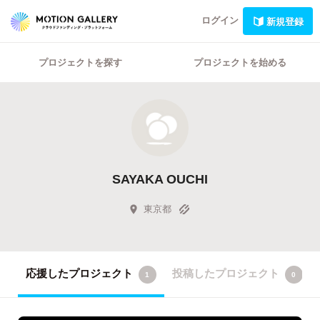
ログイン
新規登録
プロジェクトを探す
プロジェクトを始める
SAYAKA OUCHI
東京都
応援したプロジェクト
投稿したプロジェクト
1
0