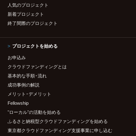
人気のプロジェクト
新着プロジェクト
終了間際のプロジェクト
プロジェクトを始める
お申込み
クラウドファンディングとは
基本的な手順・流れ
成功事例の解説
メリット・デメリット
Fellowship
"ローカル"の活動を始める
ふるさと納税型クラウドファンディングを始める
東京都クラウドファンディング支援事業に申し込む