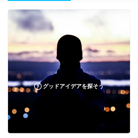
グッドアイデアを探そう