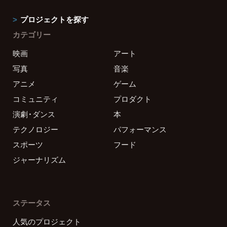
プロジェクトを探す
カテゴリー
映画
アート
写真
音楽
アニメ
ゲーム
コミュニティ
プロダクト
演劇・ダンス
本
テクノロジー
パフォーマンス
スポーツ
フード
ジャーナリズム
ステータス
人気のプロジェクト