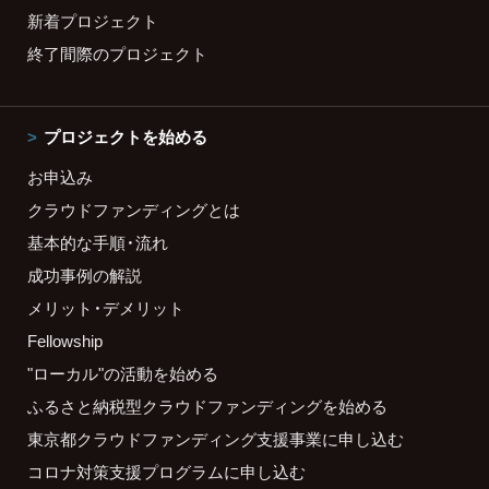
新着プロジェクト
終了間際のプロジェクト
プロジェクトを始める
お申込み
クラウドファンディングとは
基本的な手順・流れ
成功事例の解説
メリット・デメリット
Fellowship
"ローカル"の活動を始める
ふるさと納税型クラウドファンディングを始める
東京都クラウドファンディング支援事業に申し込む
コロナ対策支援プログラムに申し込む