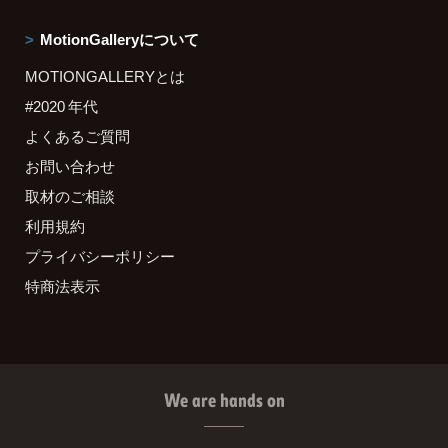
MotionGalleryについて
MOTIONGALLERYとは
#2020 年代
よくあるご質問
お問い合わせ
取材のご相談
利用規約
プライバシーポリシー
特商法表示
We are hands on