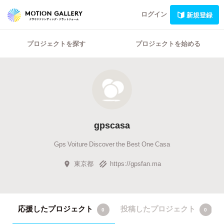
ログイン
新規登録
プロジェクトを探す
プロジェクトを始める
gpscasa
Gps Voiture Discover the Best One Casa
東京都
https://gpsfan.ma
応援したプロジェクト
投稿したプロジェクト
0
0