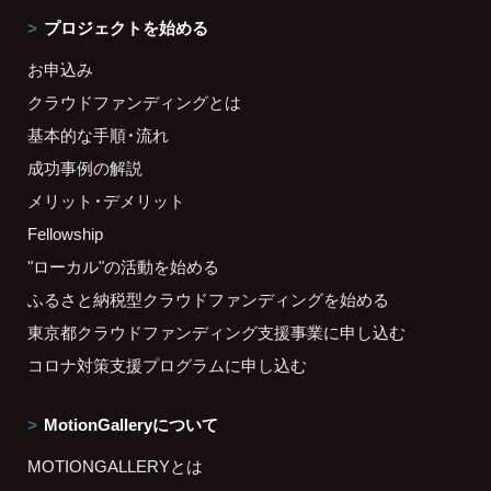
プロジェクトを始める
お申込み
クラウドファンディングとは
基本的な手順・流れ
成功事例の解説
メリット・デメリット
Fellowship
"ローカル"の活動を始める
ふるさと納税型クラウドファンディングを始める
東京都クラウドファンディング支援事業に申し込む
コロナ対策支援プログラムに申し込む
MotionGalleryについて
MOTIONGALLERYとは