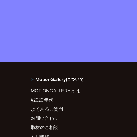
MotionGalleryについて
MOTIONGALLERYとは
#2020 年代
よくあるご質問
お問い合わせ
取材のご相談
利用規約