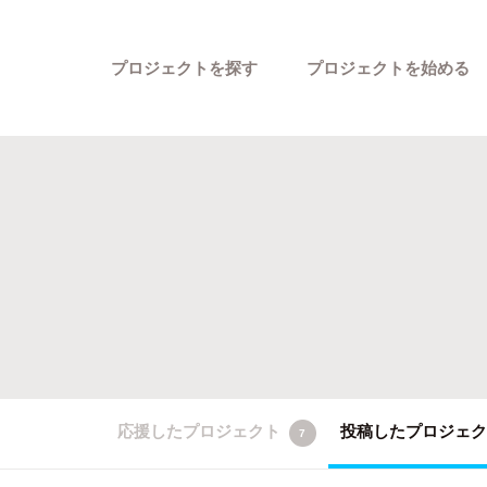
プロジェクトを探す
プロジェクトを始める
カテゴリーから探す
応援したプロジェクト
投稿したプロジェ
7