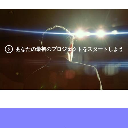
あなたの最初のプロジェクトをスタートしよう