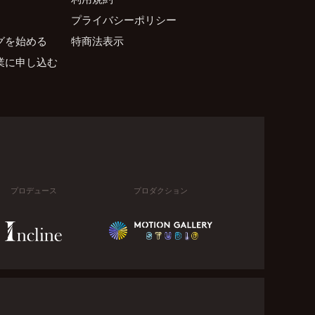
プライバシーポリシー
グを始める
特商法表示
業に申し込む
プロデュース
プロダクション