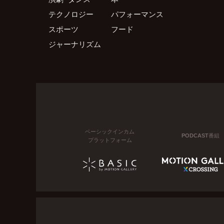
テクノロジー
パフォーマンス
スポーツ
フード
ジャーナリズム
ベーシックインカム
PODCAST番組
プラットフォーム