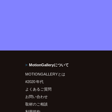
MotionGalleryについて
MOTIONGALLERYとは
#2020 年代
よくあるご質問
お問い合わせ
取材のご相談
利用規約