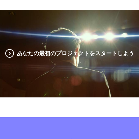
あなたの最初のプロジェクトをスタートしよう