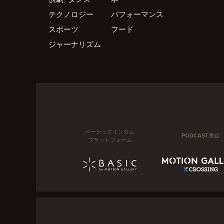
テクノロジー
パフォーマンス
スポーツ
フード
ジャーナリズム
ベーシックインカム
PODCAST番組
プラットフォーム