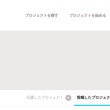
プロジェクトを探す
プロジェクトを始める
カテゴリーから探す
応援したプロジェクト
投稿したプロジェ
1