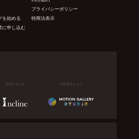
プライバシーポリシー
グを始める
特商法表示
業に申し込む
プロデュース
プロダクション