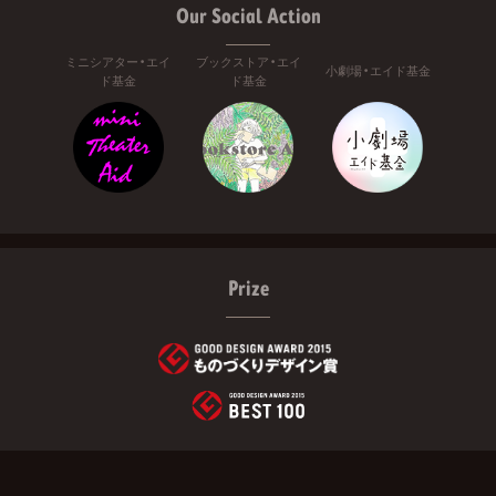
Our Social Action
ミニシアター・エイ
ブックストア・エイ
小劇場・エイド基金
ド基金
ド基金
Prize