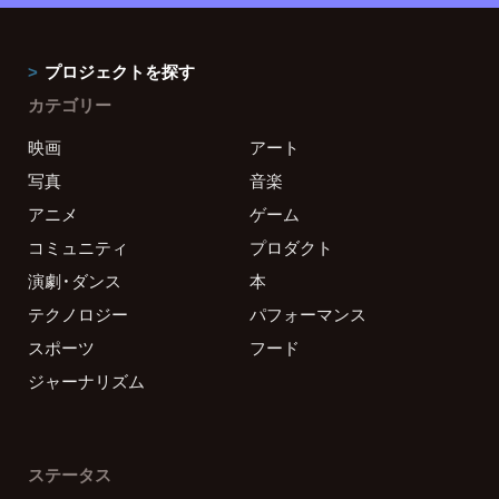
プロジェクトを探す
カテゴリー
映画
アート
写真
音楽
アニメ
ゲーム
コミュニティ
プロダクト
演劇・ダンス
本
テクノロジー
パフォーマンス
スポーツ
フード
ジャーナリズム
ステータス