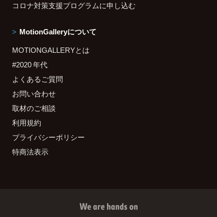
コロナ対策支援プログラムに申し込む
MotionGalleryについて
MOTIONGALLERYとは
#2020 年代
よくあるご質問
お問い合わせ
取材のご相談
利用規約
プライバシーポリシー
特商法表示
We are hands on