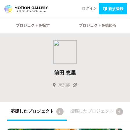
ログイン
新規登録
プロジェクトを探す
プロジェクトを始める
前田 恵里
東京都
応援したプロジェクト
投稿したプロジェクト
1
0