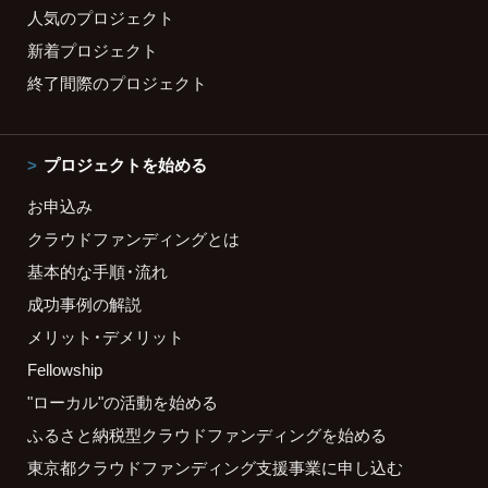
人気のプロジェクト
新着プロジェクト
終了間際のプロジェクト
プロジェクトを始める
お申込み
クラウドファンディングとは
基本的な手順・流れ
成功事例の解説
メリット・デメリット
Fellowship
"ローカル"の活動を始める
ふるさと納税型クラウドファンディングを始める
東京都クラウドファンディング支援事業に申し込む