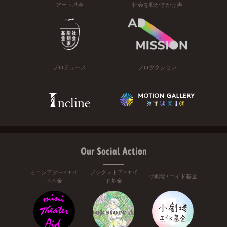
アート基金
社会を動かすかけ声
プロデュース
プロダクション
Our Social Action
ミニシアター・エイ
ブックストア・エイ
小劇場・エイド基金
ド基金
ド基金