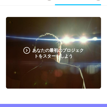
あなたの最初のプロジェク
トをスタートしよう