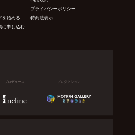
プライバシーポリシー
グを始める
特商法表示
業に申し込む
プロデュース
プロダクション