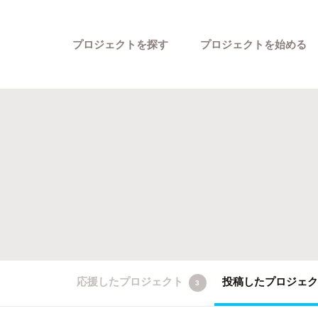
プロジェクトを探す
プロジェクトを始める
カテゴリーから探す
応援したプロジェクト
投稿したプロジェ
3