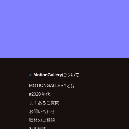
MotionGalleryについて
MOTIONGALLERYとは
#2020 年代
よくあるご質問
お問い合わせ
取材のご相談
利用規約