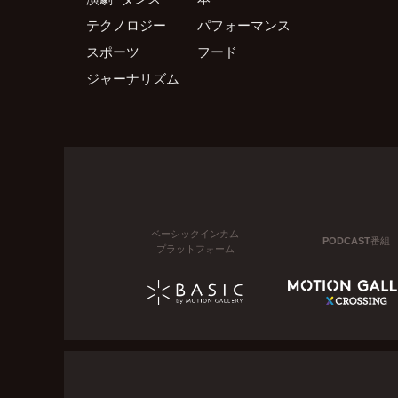
テクノロジー
パフォーマンス
スポーツ
フード
ジャーナリズム
ベーシックインカム
PODCAST番組
プラットフォーム