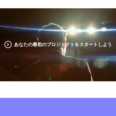
あなたの最初のプロジェクトをスタートしよう