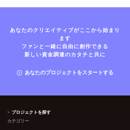
あなたのクリエイティブがここから始まり
ます
ファンと一緒に自由に創作できる
新しい資金調達のカタチと共に
あなたのプロジェクトをスタートする
プロジェクトを探す
カテゴリー