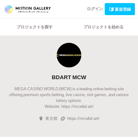
ログイン
新規登録
プロジェクトを探す
プロジェクトを始める
BDART MCW
MEGA CASINO WORLD (MCW) is a leading online betting site
offering premium sports betting, live casino, slot games, and various
lottery options.
Website: https://mcwbd.art/
東京都
https://mcwbd.art/