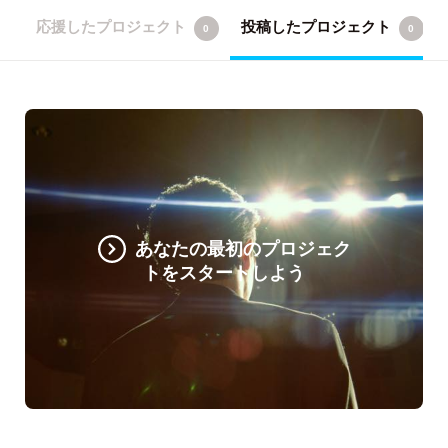
応援したプロジェクト
投稿したプロジェクト
0
0
あなたの最初のプロジェク
トをスタートしよう