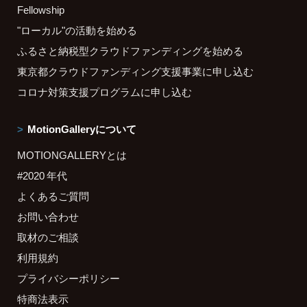
Fellowship
"ローカル"の活動を始める
ふるさと納税型クラウドファンディングを始める
東京都クラウドファンディング支援事業に申し込む
コロナ対策支援プログラムに申し込む
MotionGalleryについて
MOTIONGALLERYとは
#2020 年代
よくあるご質問
お問い合わせ
取材のご相談
利用規約
プライバシーポリシー
特商法表示