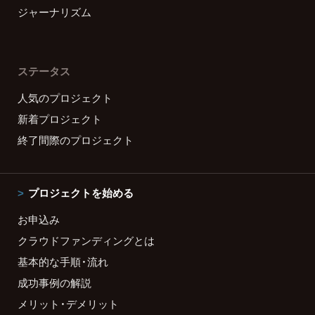
ジャーナリズム
ステータス
人気のプロジェクト
新着プロジェクト
終了間際のプロジェクト
プロジェクトを始める
お申込み
クラウドファンディングとは
基本的な手順・流れ
成功事例の解説
メリット・デメリット