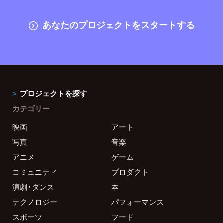
あなたのプロジェクトをスタートする
プロジェクトを探す
カテゴリー
映画
アート
写真
音楽
アニメ
ゲーム
コミュニティ
プロダクト
演劇・ダンス
本
テクノロジー
パフォーマンス
スポーツ
フード