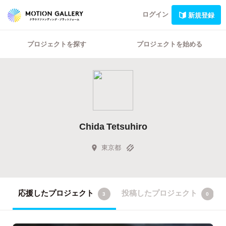
ログイン
新規登録
プロジェクトを探す
プロジェクトを始める
Chida Tetsuhiro
東京都
応援したプロジェクト
投稿したプロジェクト
3
0