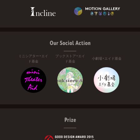
Our Social Action
ミニシアター・エイ
ブックストア・エイ
小劇場・エイド基金
ド基金
ド基金
Prize