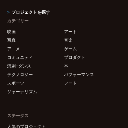
プロジェクトを探す
カテゴリー
映画
アート
写真
音楽
アニメ
ゲーム
コミュニティ
プロダクト
演劇・ダンス
本
テクノロジー
パフォーマンス
スポーツ
フード
ジャーナリズム
ステータス
人気のプロジェクト