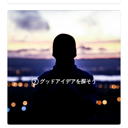
グッドアイデアを探そう