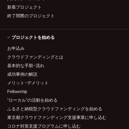
新着プロジェクト
終了間際のプロジェクト
プロジェクトを始める
お申込み
クラウドファンディングとは
基本的な手順・流れ
成功事例の解説
メリット・デメリット
Fellowship
"ローカル"の活動を始める
ふるさと納税型クラウドファンディングを始める
東京都クラウドファンディング支援事業に申し込む
コロナ対策支援プログラムに申し込む