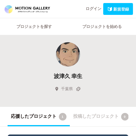
ログイン
新規登録
プロジェクトを探す
プロジェクトを始める
波津久 幸生
千葉県
応援したプロジェクト
投稿したプロジェクト
1
0