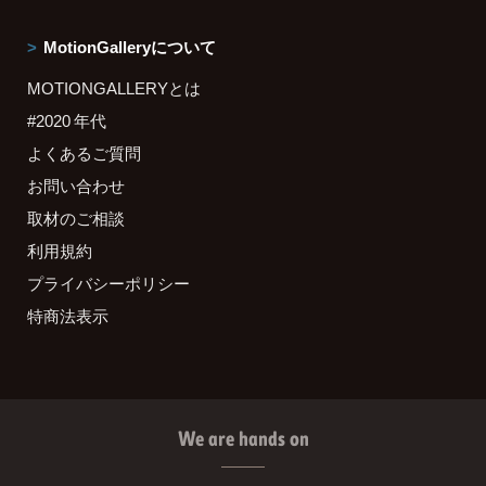
MotionGalleryについて
MOTIONGALLERYとは
#2020 年代
よくあるご質問
お問い合わせ
取材のご相談
利用規約
プライバシーポリシー
特商法表示
We are hands on