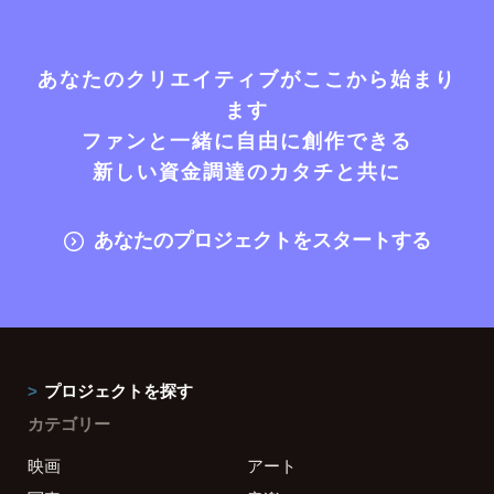
あなたのクリエイティブがここから始まり
ます
ファンと一緒に自由に創作できる
新しい資金調達のカタチと共に
あなたのプロジェクトをスタートする
プロジェクトを探す
カテゴリー
映画
アート