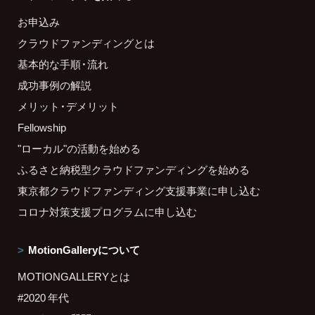
お申込み
クラウドファンディングとは
基本的な手順・流れ
成功事例の解説
メリット・デメリット
Fellowship
"ローカル"の活動を始める
ふるさと納税型クラウドファンディングを始める
東京都クラウドファンディング支援事業に申し込む
コロナ対策支援プログラムに申し込む
MotionGalleryについて
MOTIONGALLERYとは
#2020 年代