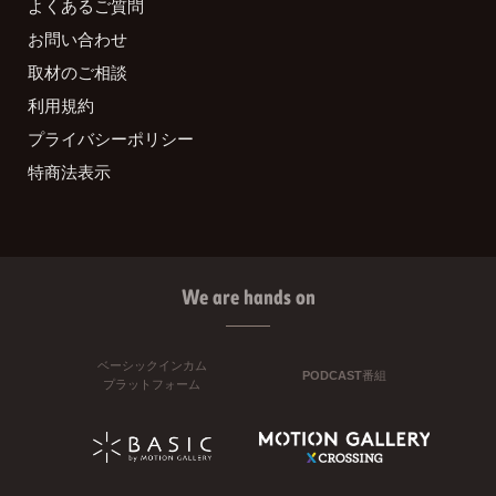
よくあるご質問
お問い合わせ
取材のご相談
利用規約
プライバシーポリシー
特商法表示
We are hands on
ベーシックインカム
PODCAST番組
プラットフォーム