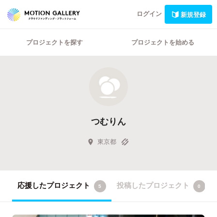
ログイン
新規登録
プロジェクトを探す
プロジェクトを始める
つむりん
東京都
応援したプロジェクト
投稿したプロジェクト
5
0