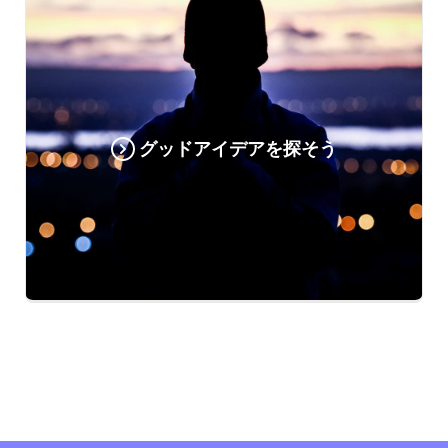
グッドアイデアを探そう