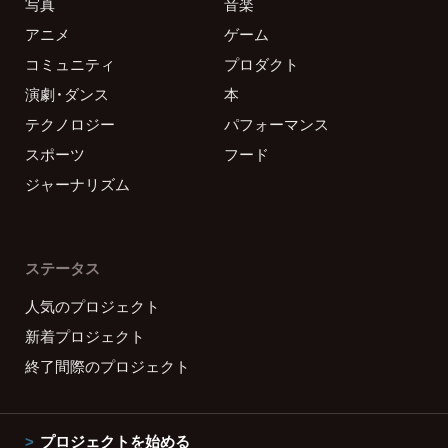
写真
音楽
アニメ
ゲーム
コミュニティ
プロダクト
演劇・ダンス
本
テクノロジー
パフォーマンス
スポーツ
フード
ジャーナリズム
ステータス
人気のプロジェクト
新着プロジェクト
終了間際のプロジェクト
プロジェクトを始める