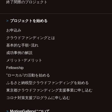
終了間際のプロジェクト
プロジェクトを始める
お申込み
クラウドファンディングとは
基本的な手順・流れ
成功事例の解説
メリット・デメリット
Fellowship
"ローカル"の活動を始める
ふるさと納税型クラウドファンディングを始める
東京都クラウドファンディング支援事業に申し込む
コロナ対策支援プログラムに申し込む
MotionGalleryについて