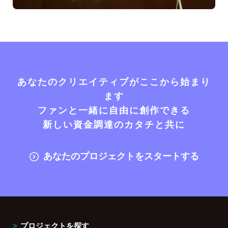
あなたのクリエイティブがここから始まり
ます
ファンと一緒に自由に創作できる
新しい資金調達のカタチと共に
あなたのプロジェクトをスタートする
プロジェクトを探す