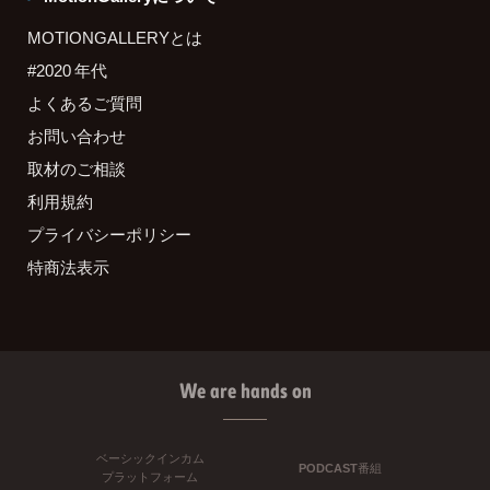
MOTIONGALLERYとは
#2020 年代
よくあるご質問
お問い合わせ
取材のご相談
利用規約
プライバシーポリシー
特商法表示
We are hands on
ベーシックインカム
PODCAST番組
プラットフォーム