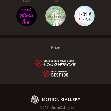
ド基金
ド基金
Prize
© 2011 MotionGallery Inc.