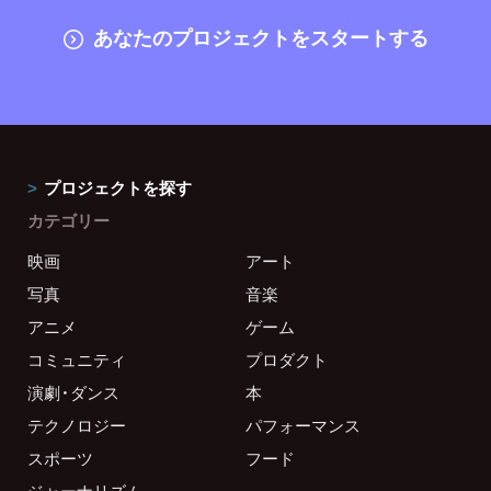
あなたのプロジェクトをスタートする
プロジェクトを探す
カテゴリー
映画
アート
写真
音楽
アニメ
ゲーム
コミュニティ
プロダクト
演劇・ダンス
本
テクノロジー
パフォーマンス
スポーツ
フード