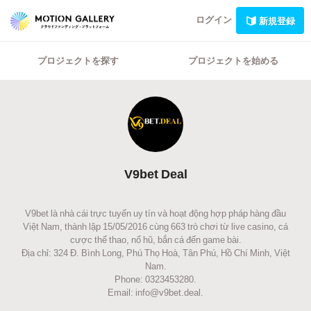
ログイン
新規登録
プロジェクトを探す
プロジェクトを始める
V9bet Deal
V9bet là nhà cái trực tuyến uy tín và hoạt động hợp pháp hàng đầu
Việt Nam, thành lập 15/05/2016 cùng 663 trò chơi từ live casino, cá
cược thể thao, nổ hũ, bắn cá đến game bài.
Địa chỉ: 324 Đ. Bình Long, Phú Thọ Hoà, Tân Phú, Hồ Chí Minh, Việt
Nam.
Phone: 0323453280.
Email: info@v9bet.deal.