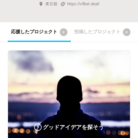
東京都
https://v9bet.deal/
応援したプロジェクト
投稿したプロジェクト
0
0
グッドアイデアを探そう