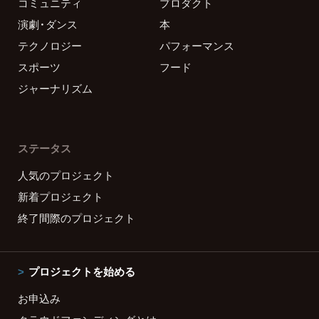
コミュニティ
プロダクト
演劇・ダンス
本
テクノロジー
パフォーマンス
スポーツ
フード
ジャーナリズム
ステータス
人気のプロジェクト
新着プロジェクト
終了間際のプロジェクト
プロジェクトを始める
お申込み