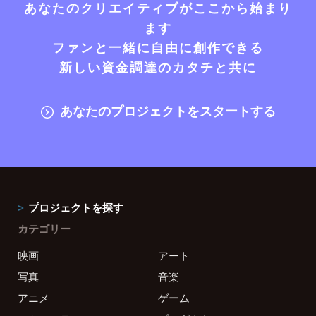
あなたのクリエイティブがここから始まり
ます
ファンと一緒に自由に創作できる
新しい資金調達のカタチと共に
あなたのプロジェクトをスタートする
プロジェクトを探す
カテゴリー
映画
アート
写真
音楽
アニメ
ゲーム