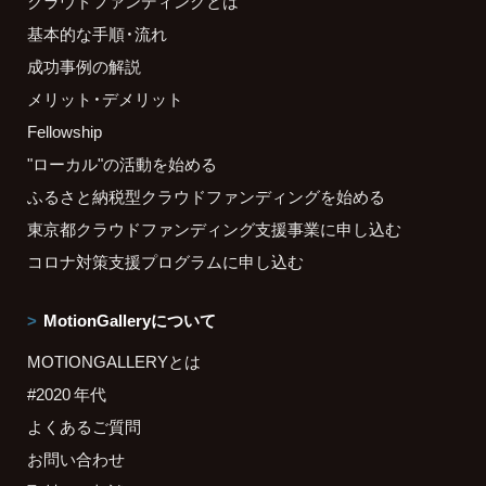
クラウドファンディングとは
基本的な手順・流れ
成功事例の解説
メリット・デメリット
Fellowship
"ローカル"の活動を始める
ふるさと納税型クラウドファンディングを始める
東京都クラウドファンディング支援事業に申し込む
コロナ対策支援プログラムに申し込む
MotionGalleryについて
MOTIONGALLERYとは
#2020 年代
よくあるご質問
お問い合わせ