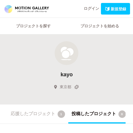
ログイン
新規登録
プロジェクトを探す
プロジェクトを始める
kayo
東京都
応援したプロジェクト
投稿したプロジェクト
1
0