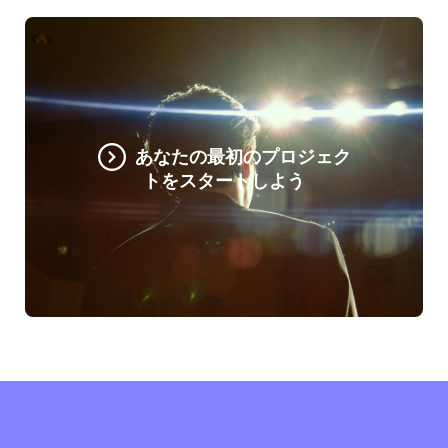
あなたの最初のプロジェク
トをスタートしよう