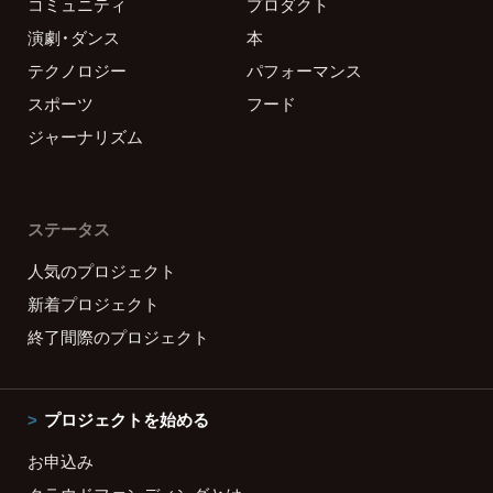
コミュニティ
プロダクト
演劇・ダンス
本
テクノロジー
パフォーマンス
スポーツ
フード
ジャーナリズム
ステータス
人気のプロジェクト
新着プロジェクト
終了間際のプロジェクト
プロジェクトを始める
お申込み