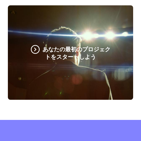
あなたの最初のプロジェク
トをスタートしよう