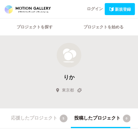
ログイン
新規登録
プロジェクトを探す
プロジェクトを始める
りか
東京都
応援したプロジェクト
投稿したプロジェクト
5
0