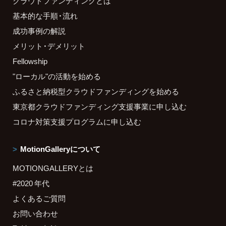
クラウドファンディングとは
基本的な手順・流れ
成功事例の解説
メリット・デメリット
Fellowship
"ローカル"の活動を始める
ふるさと納税型クラウドファンディングを始める
東京都クラウドファンディング支援事業に申し込む
コロナ対策支援プログラムに申し込む
MotionGalleryについて
MOTIONGALLERYとは
#2020 年代
よくあるご質問
お問い合わせ