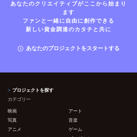
あなたのクリエイティブがここから始まり
ます
ファンと一緒に自由に創作できる
新しい資金調達のカタチと共に
あなたのプロジェクトをスタートする
プロジェクトを探す
カテゴリー
映画
アート
写真
音楽
アニメ
ゲーム