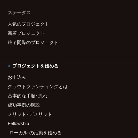
ステータス
人気のプロジェクト
新着プロジェクト
終了間際のプロジェクト
プロジェクトを始める
お申込み
クラウドファンディングとは
基本的な手順・流れ
成功事例の解説
メリット・デメリット
Fellowship
"ローカル"の活動を始める