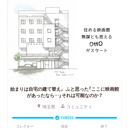
始まりは自宅の建て替え。
ふと思った「ここに映画館
があったなら…」それは可能なのか？
埼玉県
コミュニティ
FUNDED
コレクター
現在
終了