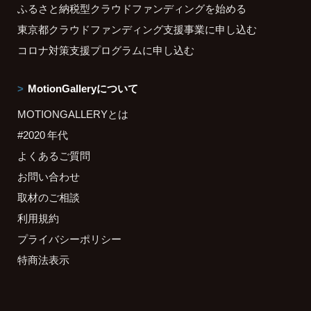
ふるさと納税型クラウドファンディングを始める
東京都クラウドファンディング支援事業に申し込む
コロナ対策支援プログラムに申し込む
MotionGalleryについて
MOTIONGALLERYとは
#2020 年代
よくあるご質問
お問い合わせ
取材のご相談
利用規約
プライバシーポリシー
特商法表示