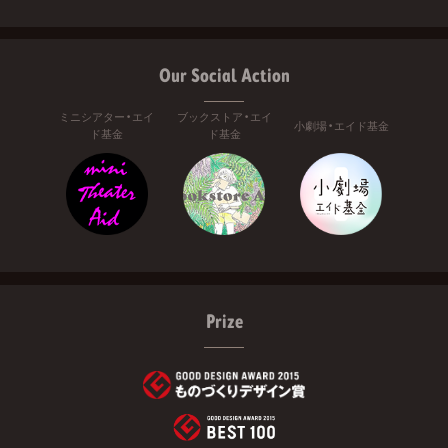
Our Social Action
ミニシアター・エイ
ブックストア・エイ
小劇場・エイド基金
ド基金
ド基金
Prize