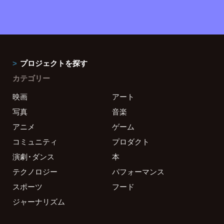
プロジェクトを探す
カテゴリー
映画
アート
写真
音楽
アニメ
ゲーム
コミュニティ
プロダクト
演劇・ダンス
本
テクノロジー
パフォーマンス
スポーツ
フード
ジャーナリズム