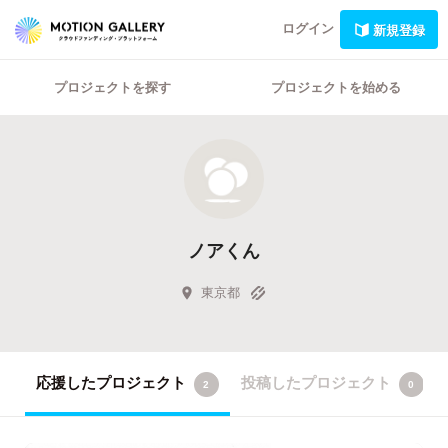
ログイン
新規登録
プロジェクトを探す
プロジェクトを始める
ノアくん
東京都
応援したプロジェクト
投稿したプロジェクト
2
0