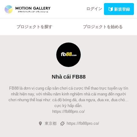
ログイン
新規登録
プロジェクトを探す
プロジェクトを始める
Nhà cái FB88
FB88 là đơn vị cung cấp sân chơi cá cược thể thao trực tuyến uy tín
nhất hiện nay, với nhiều năm kinh nghiệm nhà cái mang đến người
chơi nhưng thể loại như: cá độ bóng đá, đua ngựa, đua xe, đua chó...
cực kỳ hấp dẫn.
https://fb88pro.co/
東京都
https://fb88pro.co/