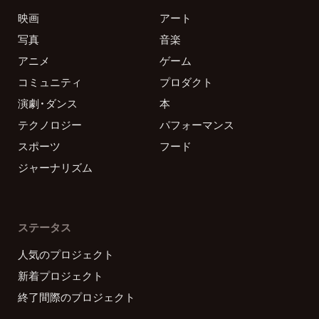
映画
アート
写真
音楽
アニメ
ゲーム
コミュニティ
プロダクト
演劇・ダンス
本
テクノロジー
パフォーマンス
スポーツ
フード
ジャーナリズム
ステータス
人気のプロジェクト
新着プロジェクト
終了間際のプロジェクト