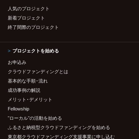
人気のプロジェクト
新着プロジェクト
終了間際のプロジェクト
プロジェクトを始める
お申込み
クラウドファンディングとは
基本的な手順・流れ
成功事例の解説
メリット・デメリット
Fellowship
"ローカル"の活動を始める
ふるさと納税型クラウドファンディングを始める
東京都クラウドファンディング支援事業に申し込む