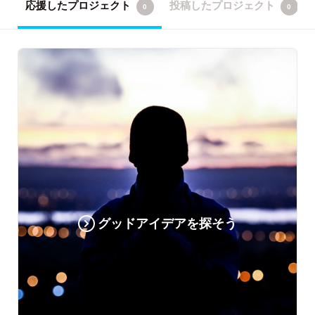
応援したプロジェクト
投稿したプロジェクト
0
0
グッドアイデアを探そう