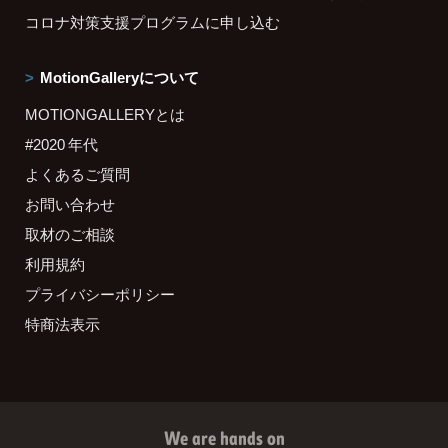
コロナ対策支援プログラムに申し込む
MotionGalleryについて
MOTIONGALLERYとは
#2020 年代
よくあるご質問
お問い合わせ
取材のご相談
利用規約
プライバシーポリシー
特商法表示
We are hands on