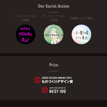
Our Social Action
ミニシアター・エイ
ブックストア・エイ
小劇場・エイド基金
ド基金
ド基金
Prize