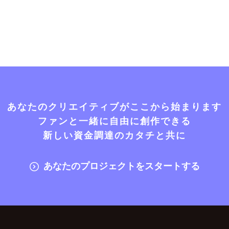
あなたのクリエイティブがここから始まります
ファンと一緒に自由に創作できる
新しい資金調達のカタチと共に
あなたのプロジェクトをスタートする