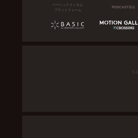
ベーシックインカム
PODCAST番組
プラットフォーム
ミ