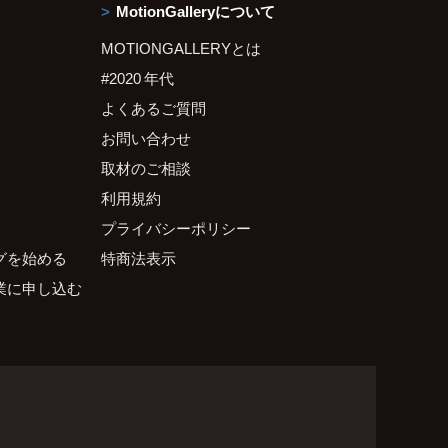
MotionGalleryについて
MOTIONGALLERYとは
#2020 年代
よくあるご質問
お問い合わせ
取材のご相談
利用規約
プライバシーポリシー
グを始める
特商法表示
業に申し込む