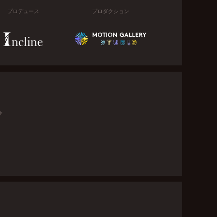
プロデュース
プロダクション
金