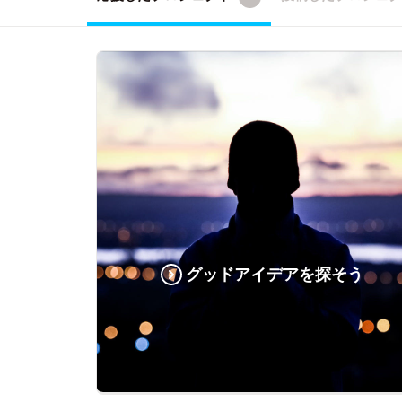
グッドアイデアを探そう