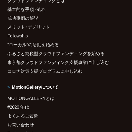
クラウドファンディングとは
基本的な手順・流れ
成功事例の解説
メリット・デメリット
Fellowship
"ローカル"の活動を始める
ふるさと納税型クラウドファンディングを始める
東京都クラウドファンディング支援事業に申し込む
コロナ対策支援プログラムに申し込む
MotionGalleryについて
MOTIONGALLERYとは
#2020 年代
よくあるご質問
お問い合わせ