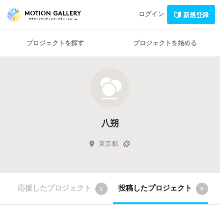
ログイン
新規登録
プロジェクトを探す
プロジェクトを始める
八朔
東京都
応援したプロジェクト
投稿したプロジェクト
1
0