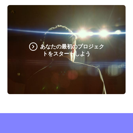
あなたの最初のプロジェク
トをスタートしよう