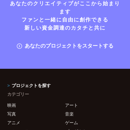
あなたのクリエイティブがここから始まり
ます
ファンと一緒に自由に創作できる
新しい資金調達のカタチと共に
あなたのプロジェクトをスタートする
プロジェクトを探す
カテゴリー
映画
アート
写真
音楽
アニメ
ゲーム