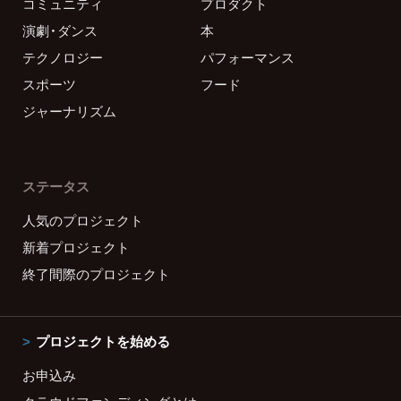
コミュニティ
プロダクト
演劇・ダンス
本
テクノロジー
パフォーマンス
スポーツ
フード
ジャーナリズム
ステータス
人気のプロジェクト
新着プロジェクト
終了間際のプロジェクト
プロジェクトを始める
お申込み