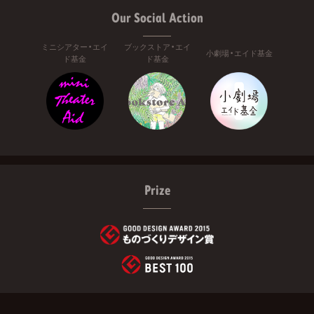
Our Social Action
ミニシアター・エイ
ブックストア・エイ
小劇場・エイド基金
ド基金
ド基金
Prize