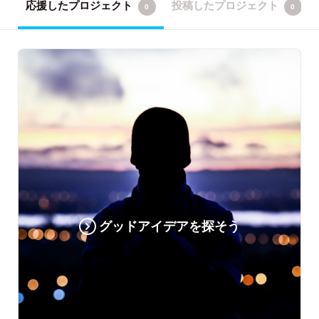
応援したプロジェクト
投稿したプロジェクト
0
0
グッドアイデアを探そう