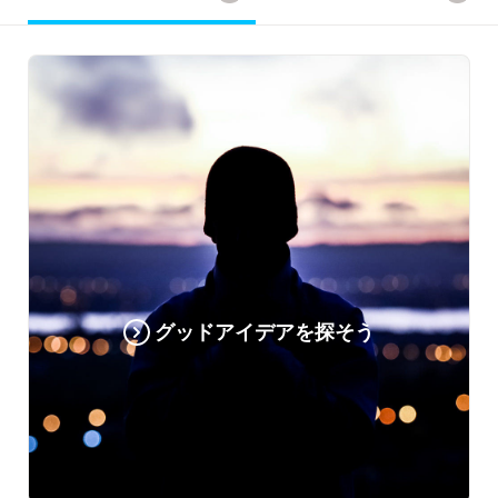
グッドアイデアを探そう