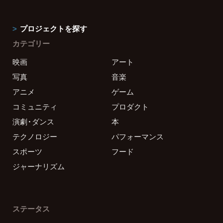
プロジェクトを探す
カテゴリー
映画
アート
写真
音楽
アニメ
ゲーム
コミュニティ
プロダクト
演劇・ダンス
本
テクノロジー
パフォーマンス
スポーツ
フード
ジャーナリズム
ステータス