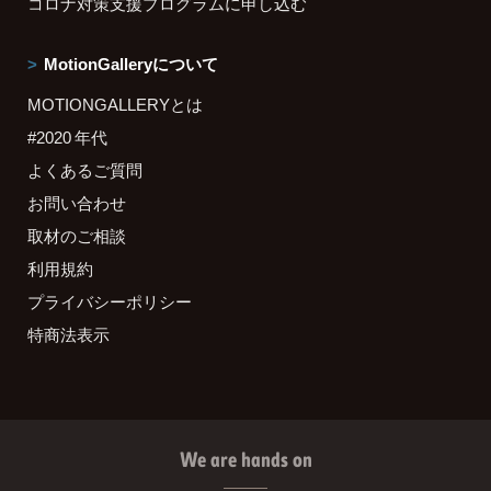
コロナ対策支援プログラムに申し込む
MotionGalleryについて
MOTIONGALLERYとは
#2020 年代
よくあるご質問
お問い合わせ
取材のご相談
利用規約
プライバシーポリシー
特商法表示
We are hands on