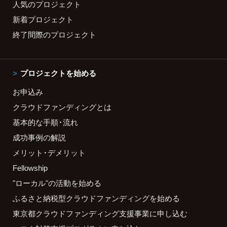
人気のプロジェクト
新着プロジェクト
終了間際のプロジェクト
プロジェクトを始める
お申込み
クラウドファンディングとは
基本的な手順・流れ
成功事例の解説
メリット・デメリット
Fellowship
"ローカル"の活動を始める
ふるさと納税型クラウドファンディングを始める
東京都クラウドファンディング支援事業に申し込む