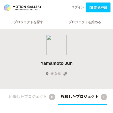
ログイン
新規登録
プロジェクトを探す
プロジェクトを始める
Yamamoto Jun
東京都
応援したプロジェクト
投稿したプロジェクト
8
0