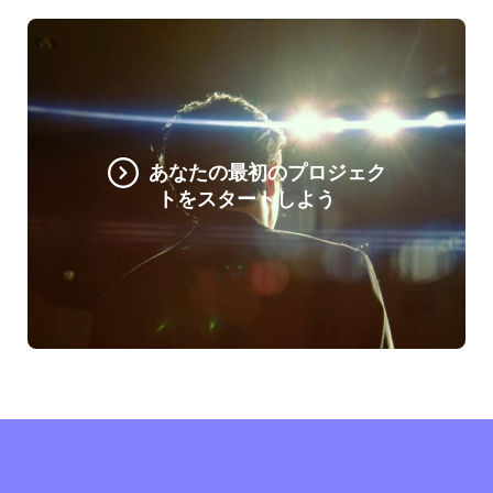
あなたの最初のプロジェク
トをスタートしよう