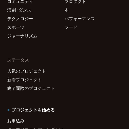
コミュニティ
プロダクト
演劇・ダンス
本
テクノロジー
パフォーマンス
スポーツ
フード
ジャーナリズム
ステータス
人気のプロジェクト
新着プロジェクト
終了間際のプロジェクト
プロジェクトを始める
お申込み