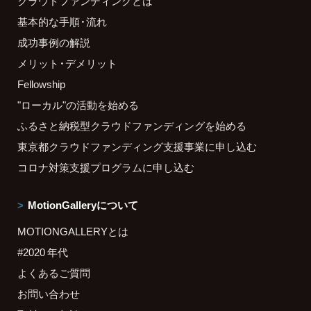
クラウドファンディングとは
基本的な手順・流れ
成功事例の解説
メリット・デメリット
Fellowship
"ローカル"の活動を始める
ふるさと納税型クラウドファンディングを始める
東京都クラウドファンディング支援事業に申し込む
コロナ対策支援プログラムに申し込む
MotionGalleryについて
MOTIONGALLERYとは
#2020 年代
よくあるご質問
お問い合わせ