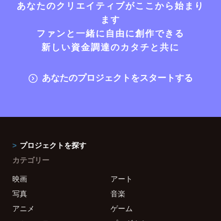
あなたのクリエイティブがここから始まり
ます
ファンと一緒に自由に創作できる
新しい資金調達のカタチと共に
あなたのプロジェクトをスタートする
プロジェクトを探す
カテゴリー
映画
アート
写真
音楽
アニメ
ゲーム