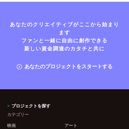
あなたのクリエイティブがここから始まり
ます
ファンと一緒に自由に創作できる
新しい資金調達のカタチと共に
あなたのプロジェクトをスタートする
プロジェクトを探す
カテゴリー
映画
アート