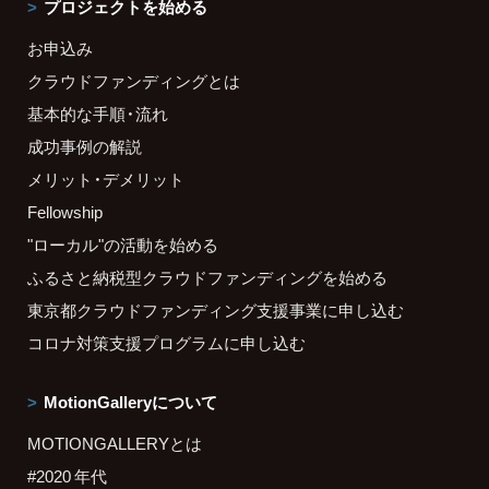
プロジェクトを始める
お申込み
クラウドファンディングとは
基本的な手順・流れ
成功事例の解説
メリット・デメリット
Fellowship
"ローカル"の活動を始める
ふるさと納税型クラウドファンディングを始める
東京都クラウドファンディング支援事業に申し込む
コロナ対策支援プログラムに申し込む
MotionGalleryについて
MOTIONGALLERYとは
#2020 年代