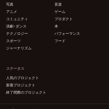
写真
音楽
アニメ
ゲーム
コミュニティ
プロダクト
演劇・ダンス
本
テクノロジー
パフォーマンス
スポーツ
フード
ジャーナリズム
ステータス
人気のプロジェクト
新着プロジェクト
終了間際のプロジェクト