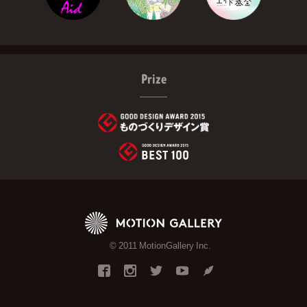
Prize
© 2011 MotionGallery Inc.