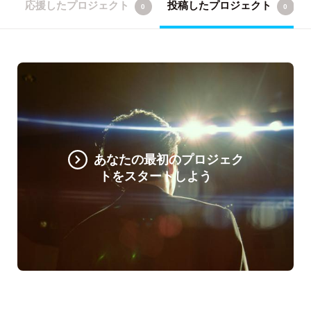
応援したプロジェクト
投稿したプロジェクト
0
0
あなたの最初のプロジェク
トをスタートしよう