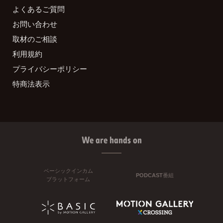
よくあるご質問
お問い合わせ
取材のご相談
利用規約
プライバシーポリシー
特商法表示
We are hands on
ベーシックインカム
PODCAST番組
プラットフォーム