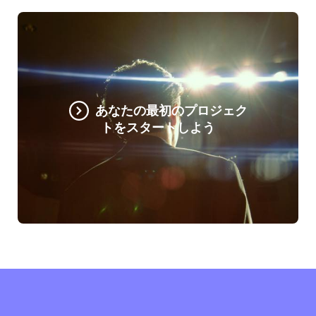
あなたの最初のプロジェク
トをスタートしよう