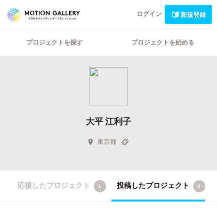
ログイン
新規登録
プロジェクトを探す
プロジェクトを始める
大平 江利子
東京都
応援したプロジェクト
投稿したプロジェクト
1
0