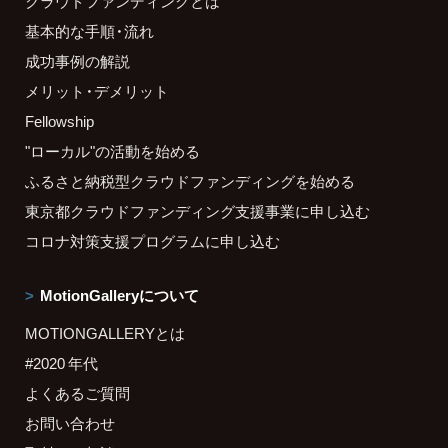
クラウドファンディングとは
基本的な手順・流れ
成功事例の解説
メリット・デメリット
Fellowship
"ローカル"の活動を始める
ふるさと納税型クラウドファンディングを始める
東京都クラウドファンディング支援事業に申し込む
コロナ対策支援プログラムに申し込む
MotionGalleryについて
MOTIONGALLERYとは
#2020 年代
よくあるご質問
お問い合わせ