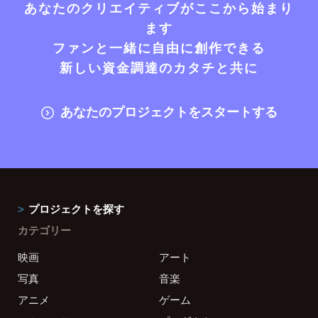
あなたのクリエイティブがここから始まり
ます
ファンと一緒に自由に創作できる
新しい資金調達のカタチと共に
あなたのプロジェクトをスタートする
プロジェクトを探す
カテゴリー
映画
アート
写真
音楽
アニメ
ゲーム