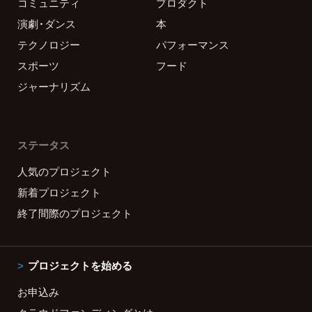
コミュニティ
プロダクト
演劇・ダンス
本
テクノロジー
パフォーマンス
スポーツ
フード
ジャーナリズム
ステータス
人気のプロジェクト
新着プロジェクト
終了間際のプロジェクト
プロジェクトを始める
お申込み