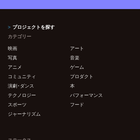
プロジェクトを探す
カテゴリー
映画
アート
写真
音楽
アニメ
ゲーム
コミュニティ
プロダクト
演劇・ダンス
本
テクノロジー
パフォーマンス
スポーツ
フード
ジャーナリズム