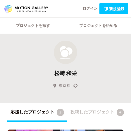
ログイン
新規登録
プロジェクトを探す
プロジェクトを始める
松﨑 和栄
東京都
応援したプロジェクト
投稿したプロジェクト
1
0