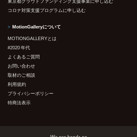
東京都クラウドファンディング支援事業に申し込む
コロナ対策支援プログラムに申し込む
MotionGalleryについて
MOTIONGALLERYとは
#2020 年代
よくあるご質問
お問い合わせ
取材のご相談
利用規約
プライバシーポリシー
特商法表示