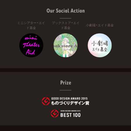
Our Social Action
ミニシアター・エイ
ブックストア・エイ
小劇場・エイド基金
ド基金
ド基金
Prize