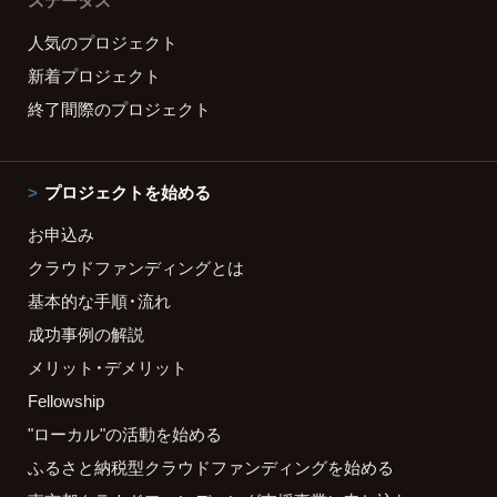
ステータス
人気のプロジェクト
新着プロジェクト
終了間際のプロジェクト
プロジェクトを始める
お申込み
クラウドファンディングとは
基本的な手順・流れ
成功事例の解説
メリット・デメリット
Fellowship
"ローカル"の活動を始める
ふるさと納税型クラウドファンディングを始める