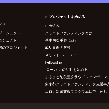
プロジェクトを始める
タス
お申込み
プロジェクト
クラウドファンディングとは
ロジェクト
基本的な手順・流れ
際のプロジェクト
成功事例の解説
メリット・デメリット
Fellowship
"ローカル"の活動を始める
ふるさと納税型クラウドファンディン
東京都クラウドファンディング支援事
コロナ対策支援プログラムに申し込む