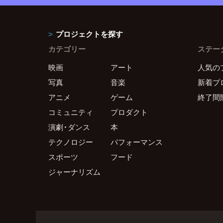
プロジェクトを探す
カテゴリー
ステー
映画
アート
人気の
写真
音楽
新着プ
アニメ
ゲーム
終了間
コミュニティ
プロダクト
演劇・ダンス
本
テクノロジー
パフォーマンス
スポーツ
フード
ジャーナリズム