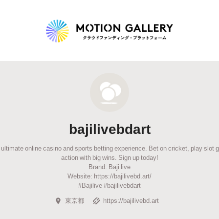
Highlight
人気のプロジェクト
新着プロジェクト
終了間近のプロジェ
bajilivebdart
Feature
e ultimate online casino and sports betting experience. Bet on cricket, play slot
タグから探す
キュレーターから探す
特集から探す
action with big wins. Sign up today!
Brand: Baji live
Website: https://bajilivebd.art/
Legendary
#Bajilive #bajilivebdart
東京都
https://bajilivebd.art
最新達成プロジェクト
調達額が大きいプロジェクト