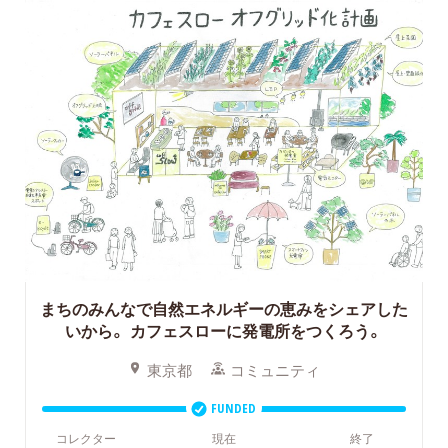
まちのみんなで自然エネルギーの恵みをシェアした
いから。
カフェスローに発電所をつくろう。
東京都
コミュニティ
FUNDED
コレクター
現在
終了