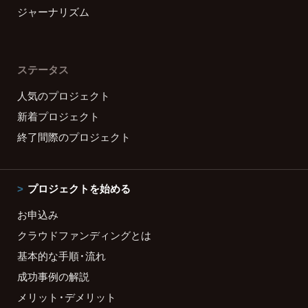
ジャーナリズム
ステータス
人気のプロジェクト
新着プロジェクト
終了間際のプロジェクト
プロジェクトを始める
お申込み
クラウドファンディングとは
基本的な手順・流れ
成功事例の解説
メリット・デメリット