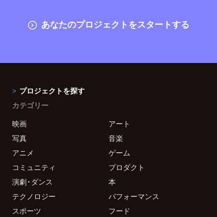
あなたのプロジェクトをスタートする
プロジェクトを探す
カテゴリー
映画
アート
写真
音楽
アニメ
ゲーム
コミュニティ
プロダクト
演劇・ダンス
本
テクノロジー
パフォーマンス
スポーツ
フード