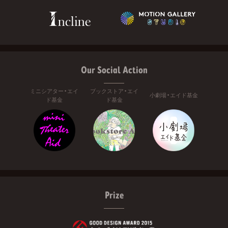
Our Social Action
ミニシアター・エイ
ブックストア・エイ
小劇場・エイド基金
ド基金
ド基金
Prize