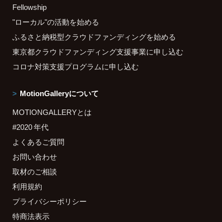
Fellowship
"ローカル"の活動を始める
ふるさと納税型クラウドファンディングを始める
東京都クラウドファンディング支援事業に申し込む
コロナ対策支援プログラムに申し込む
MotionGalleryについて
MOTIONGALLERYとは
#2020 年代
よくあるご質問
お問い合わせ
取材のご相談
利用規約
プライバシーポリシー
特商法表示