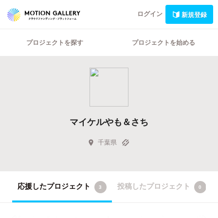
ログイン
新規登録
プロジェクトを探す
プロジェクトを始める
マイケルやも＆さち
千葉県
応援したプロジェクト
投稿したプロジェクト
3
0