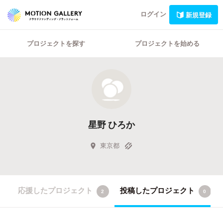
ログイン
新規登録
プロジェクトを探す
プロジェクトを始める
星野 ひろか
東京都
応援したプロジェクト
投稿したプロジェクト
2
0