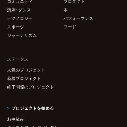
コミュニティ
プロダクト
演劇・ダンス
本
テクノロジー
パフォーマンス
スポーツ
フード
ジャーナリズム
ステータス
人気のプロジェクト
新着プロジェクト
終了間際のプロジェクト
プロジェクトを始める
お申込み