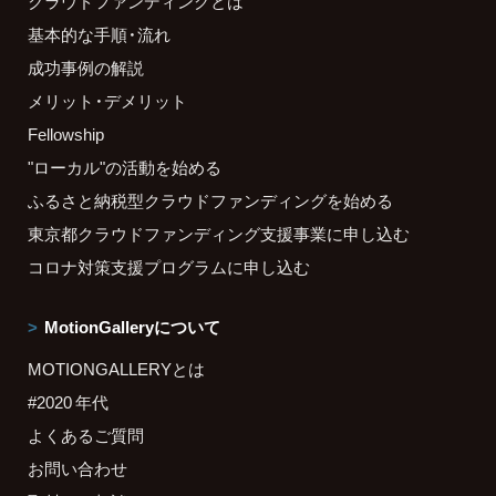
クラウドファンディングとは
基本的な手順・流れ
成功事例の解説
メリット・デメリット
Fellowship
"ローカル"の活動を始める
ふるさと納税型クラウドファンディングを始める
東京都クラウドファンディング支援事業に申し込む
コロナ対策支援プログラムに申し込む
MotionGalleryについて
MOTIONGALLERYとは
#2020 年代
よくあるご質問
お問い合わせ