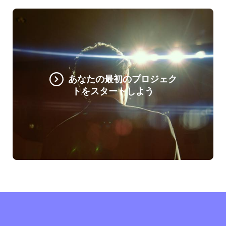
あなたの最初のプロジェク
トをスタートしよう