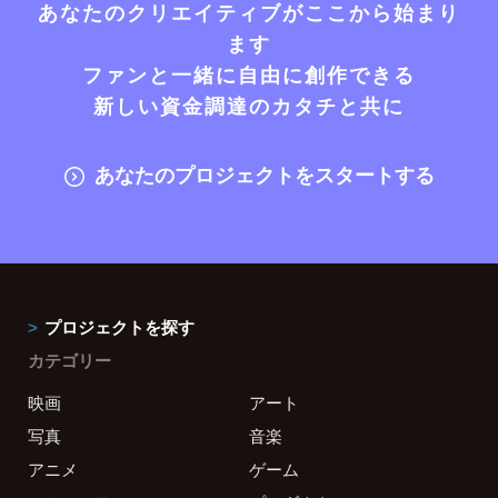
あなたのクリエイティブがここから始まり
ます
ファンと一緒に自由に創作できる
新しい資金調達のカタチと共に
あなたのプロジェクトをスタートする
プロジェクトを探す
カテゴリー
映画
アート
写真
音楽
アニメ
ゲーム