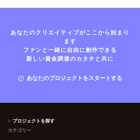
あなたのクリエイティブがここから始まり
ます
ファンと一緒に自由に創作できる
新しい資金調達のカタチと共に
あなたのプロジェクトをスタートする
プロジェクトを探す
カテゴリー