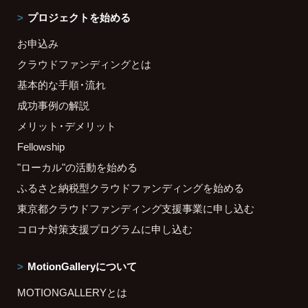
プロジェクトを始める
お申込み
クラウドファンディングとは
基本的な手順・流れ
成功事例の解説
メリット・デメリット
Fellowship
"ローカル"の活動を始める
ふるさと納税型クラウドファンディングを始める
東京都クラウドファンディング支援事業に申し込む
コロナ対策支援プログラムに申し込む
MotionGalleryについて
MOTIONGALLERYとは