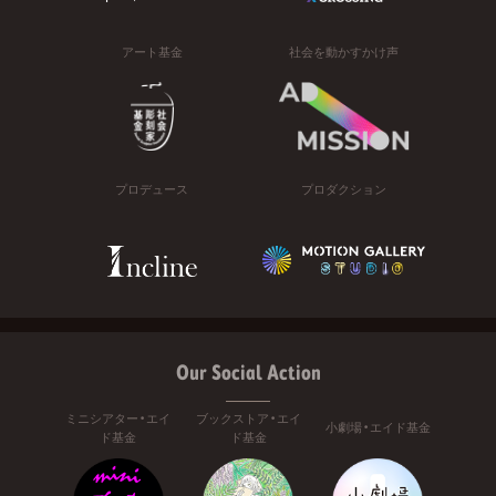
アート基金
社会を動かすかけ声
プロデュース
プロダクション
Our Social Action
ミニシアター・エイ
ブックストア・エイ
小劇場・エイド基金
ド基金
ド基金