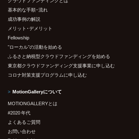
クラウドファンディングとは
基本的な手順・流れ
成功事例の解説
メリット・デメリット
Fellowship
"ローカル"の活動を始める
ふるさと納税型クラウドファンディングを始める
東京都クラウドファンディング支援事業に申し込む
コロナ対策支援プログラムに申し込む
MotionGalleryについて
MOTIONGALLERYとは
#2020 年代
よくあるご質問
お問い合わせ