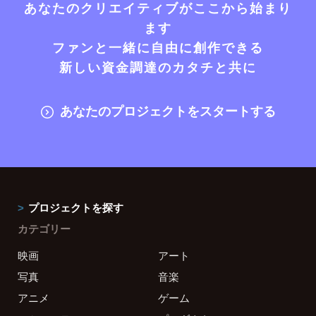
あなたのクリエイティブがここから始まり
ます
ファンと一緒に自由に創作できる
新しい資金調達のカタチと共に
あなたのプロジェクトをスタートする
プロジェクトを探す
カテゴリー
映画
アート
写真
音楽
アニメ
ゲーム