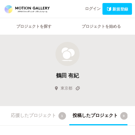
ログイン
新規登録
プロジェクトを探す
プロジェクトを始める
鶴田 有紀
東京都
応援したプロジェクト
投稿したプロジェクト
1
0