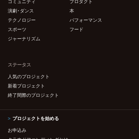
コミュニティ
プロダクト
演劇・ダンス
本
テクノロジー
パフォーマンス
スポーツ
フード
ジャーナリズム
ステータス
人気のプロジェクト
新着プロジェクト
終了間際のプロジェクト
プロジェクトを始める
お申込み