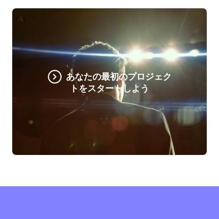
あなたの最初のプロジェク
トをスタートしよう