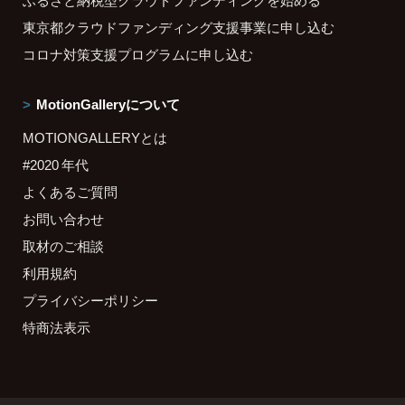
ふるさと納税型クラウドファンディングを始める
東京都クラウドファンディング支援事業に申し込む
コロナ対策支援プログラムに申し込む
MotionGalleryについて
MOTIONGALLERYとは
#2020 年代
よくあるご質問
お問い合わせ
取材のご相談
利用規約
プライバシーポリシー
特商法表示