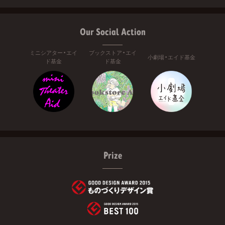
Our Social Action
ミニシアター・エイ
ブックストア・エイ
小劇場・エイド基金
ド基金
ド基金
Prize