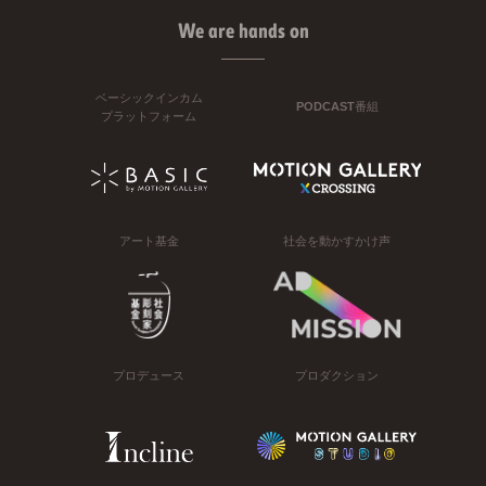
We are hands on
ベーシックインカム
PODCAST番組
プラットフォーム
アート基金
社会を動かすかけ声
プロデュース
プロダクション