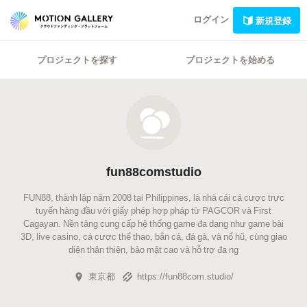
ログイン
新規登録
プロジェクトを探す
プロジェクトを始める
fun88comstudio
FUN88, thành lập năm 2008 tại Philippines, là nhà cái cá cược trực
tuyến hàng đầu với giấy phép hợp pháp từ PAGCOR và First
Cagayan. Nền tảng cung cấp hệ thống game đa dạng như game bài
3D, live casino, cá cược thể thao, bắn cá, đá gà, và nổ hũ, cùng giao
diện thân thiện, bảo mật cao và hỗ trợ đa ng
東京都
https://fun88com.studio/