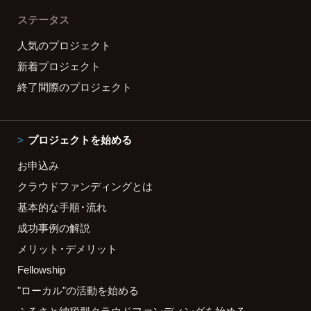
ステータス
人気のプロジェクト
新着プロジェクト
終了間際のプロジェクト
プロジェクトを始める
お申込み
クラウドファンディングとは
基本的な手順・流れ
成功事例の解説
メリット・デメリット
Fellowship
"ローカル"の活動を始める