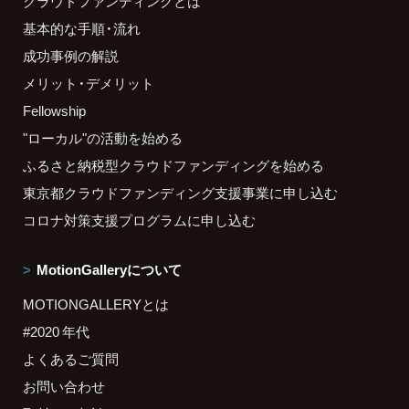
クラウドファンディングとは
基本的な手順・流れ
成功事例の解説
メリット・デメリット
Fellowship
"ローカル"の活動を始める
ふるさと納税型クラウドファンディングを始める
東京都クラウドファンディング支援事業に申し込む
コロナ対策支援プログラムに申し込む
MotionGalleryについて
MOTIONGALLERYとは
#2020 年代
よくあるご質問
お問い合わせ