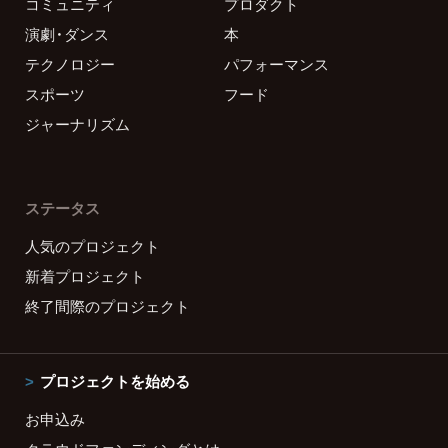
コミュニティ
プロダクト
演劇・ダンス
本
テクノロジー
パフォーマンス
スポーツ
フード
ジャーナリズム
ステータス
人気のプロジェクト
新着プロジェクト
終了間際のプロジェクト
プロジェクトを始める
お申込み