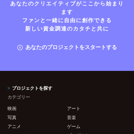
あなたのクリエイティブがここから始まり
ます
ファンと一緒に自由に創作できる
新しい資金調達のカタチと共に
あなたのプロジェクトをスタートする
プロジェクトを探す
カテゴリー
映画
アート
写真
音楽
アニメ
ゲーム