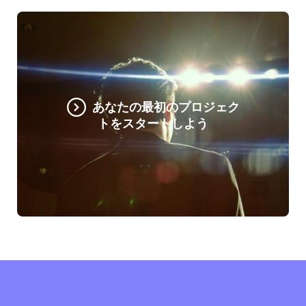
あなたの最初のプロジェク
トをスタートしよう