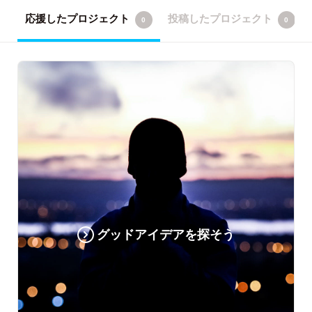
応援したプロジェクト
投稿したプロジェクト
0
0
グッドアイデアを探そう