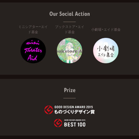
Our Social Action
ミニシアター・エイ
ブックストア・エイ
小劇場・エイド基金
ド基金
ド基金
Prize