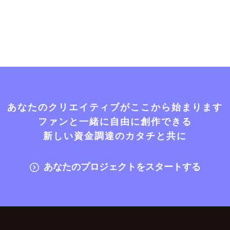
あなたのクリエイティブがここから始まります
ファンと一緒に自由に創作できる
新しい資金調達のカタチと共に
あなたのプロジェクトをスタートする