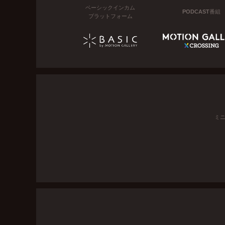
ベーシックインカム
PODCAST番組
プラットフォーム
ミ