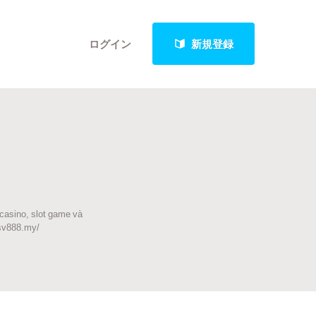
ログイン
新規登録
クト
 casino, slot game và
最新進捗報告から探す
/sv888.my/