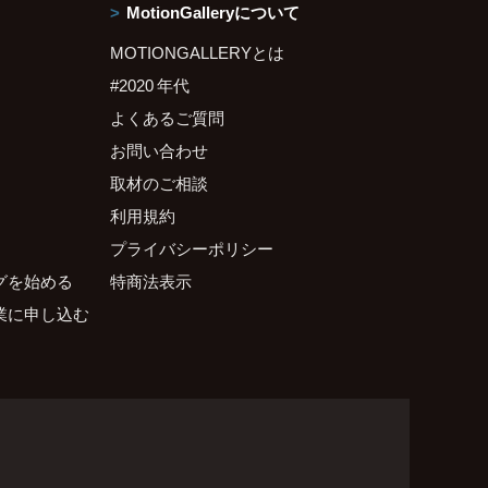
MotionGalleryについて
MOTIONGALLERYとは
#2020 年代
よくあるご質問
お問い合わせ
取材のご相談
利用規約
プライバシーポリシー
グを始める
特商法表示
業に申し込む