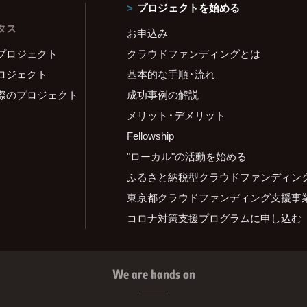
プロジェクトを始める
タス
お申込み
プロジェクト
クラウドファンディングとは
ロジェクト
基本的な手順・流れ
際のプロジェクト
成功事例の解説
メリット・デメリット
Fellowship
"ローカル"の活動を始める
ふるさと納税型クラウドファンディン
東京都クラウドファンディング支援事
コロナ対策支援プログラムに申し込む
We are hands on