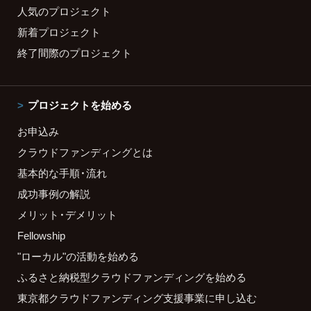
人気のプロジェクト
新着プロジェクト
終了間際のプロジェクト
プロジェクトを始める
お申込み
クラウドファンディングとは
基本的な手順・流れ
成功事例の解説
メリット・デメリット
Fellowship
"ローカル"の活動を始める
ふるさと納税型クラウドファンディングを始める
東京都クラウドファンディング支援事業に申し込む