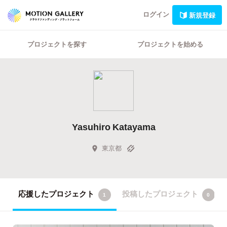
ログイン
新規登録
プロジェクトを探す
プロジェクトを始める
Yasuhiro Katayama
東京都
応援したプロジェクト
投稿したプロジェクト
1
0