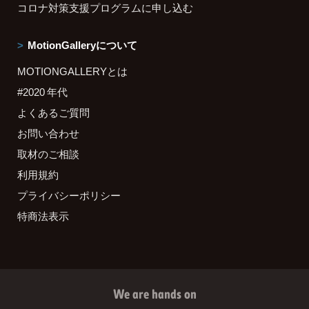
コロナ対策支援プログラムに申し込む
MotionGalleryについて
MOTIONGALLERYとは
#2020 年代
よくあるご質問
お問い合わせ
取材のご相談
利用規約
プライバシーポリシー
特商法表示
We are hands on