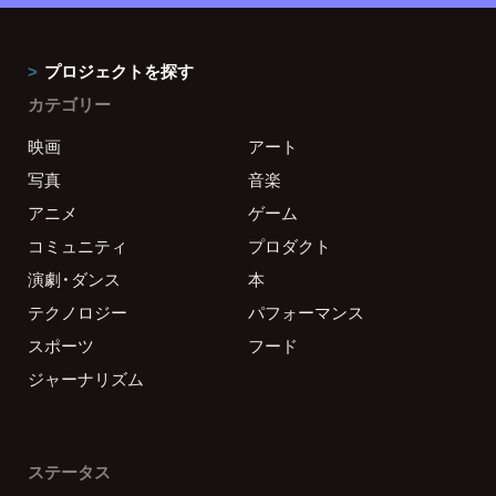
プロジェクトを探す
カテゴリー
映画
アート
写真
音楽
アニメ
ゲーム
コミュニティ
プロダクト
演劇・ダンス
本
テクノロジー
パフォーマンス
スポーツ
フード
ジャーナリズム
ステータス