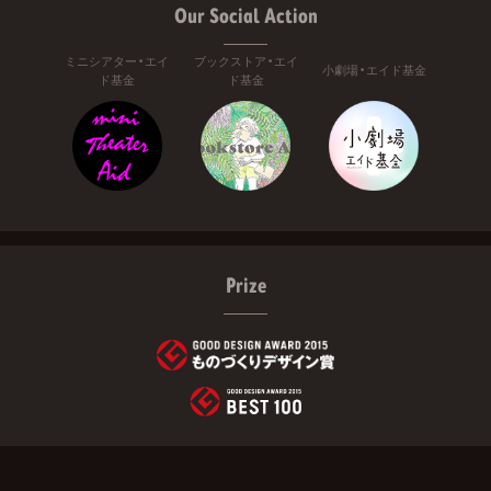
Our Social Action
ミニシアター・エイ
ブックストア・エイ
小劇場・エイド基金
ド基金
ド基金
Prize