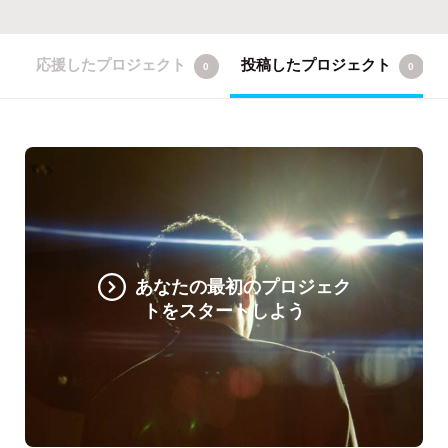
応援したプロジェクト
投稿したプロジェクト
0
0
あなたの最初のプロジェク
トをスタートしよう