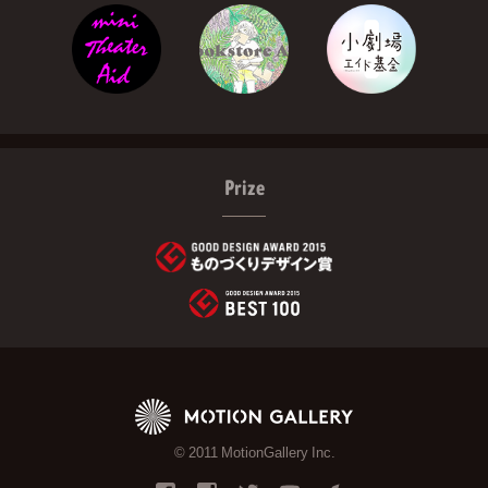
Prize
© 2011 MotionGallery Inc.