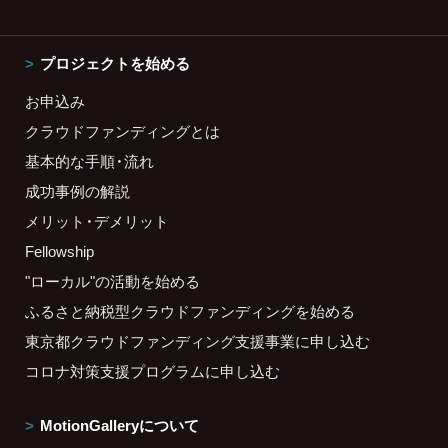
プロジェクトを始める
お申込み
クラウドファンディングとは
基本的な手順・流れ
成功事例の解説
メリット・デメリット
Fellowship
"ローカル"の活動を始める
ふるさと納税型クラウドファンディングを始める
東京都クラウドファンディング支援事業に申し込む
コロナ対策支援プログラムに申し込む
MotionGalleryについて