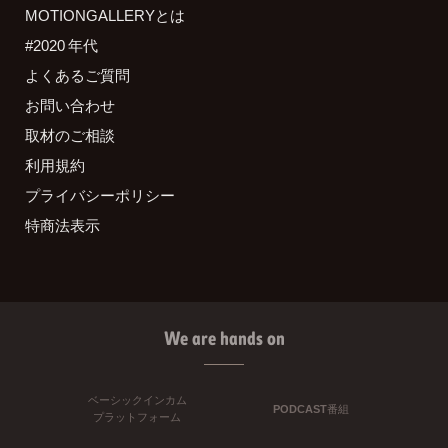
MOTIONGALLERYとは
#2020 年代
よくあるご質問
お問い合わせ
取材のご相談
利用規約
プライバシーポリシー
特商法表示
We are hands on
ベーシックインカム
PODCAST番組
プラットフォーム