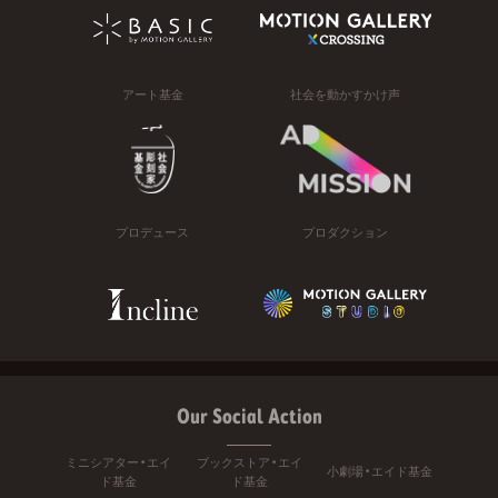
アート基金
社会を動かすかけ声
プロデュース
プロダクション
Our Social Action
ミニシアター・エイ
ブックストア・エイ
小劇場・エイド基金
ド基金
ド基金